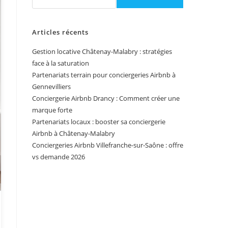
Articles récents
Gestion locative Châtenay-Malabry : stratégies
face à la saturation
Partenariats terrain pour conciergeries Airbnb à
Gennevilliers
Conciergerie Airbnb Drancy : Comment créer une
marque forte
Partenariats locaux : booster sa conciergerie
Airbnb à Châtenay-Malabry
Conciergeries Airbnb Villefranche-sur-Saône : offre
vs demande 2026