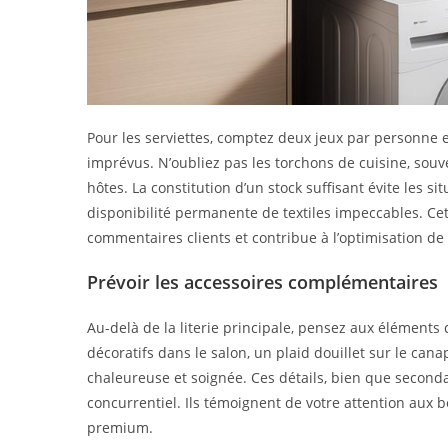
Pour les serviettes, comptez deux jeux par personne 
imprévus. N’oubliez pas les torchons de cuisine, souv
hôtes. La constitution d’un stock suffisant évite les s
disponibilité permanente de textiles impeccables. Cet
commentaires clients et contribue à l’optimisation de
Prévoir les accessoires complémentaires
Au-delà de la literie principale, pensez aux éléments 
décoratifs dans le salon, un plaid douillet sur le ca
chaleureuse et soignée. Ces détails, bien que secondai
concurrentiel. Ils témoignent de votre attention aux b
premium.