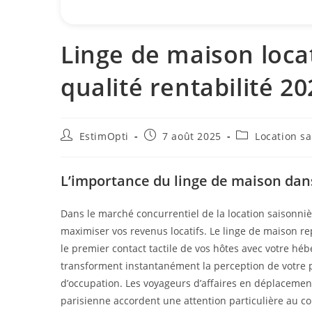
Linge de maison loca
qualité rentabilité 20
EstimOpti
7 août 2025
Location s
L’importance du linge de maison dans
Dans le marché concurrentiel de la location saisonni
maximiser vos revenus locatifs. Le linge de maison re
le premier contact tactile de vos hôtes avec votre héb
transforment instantanément la perception de votre pro
d’occupation. Les voyageurs d’affaires en déplacement 
parisienne accordent une attention particulière au co