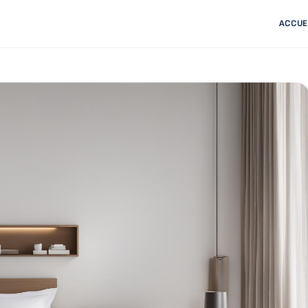
ACCUE