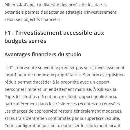
Rillieux-la-Pape
. La diversité des profils de locataires
potentiels permet d’adapter sa stratégie d’investissement
selon ses objectifs financiers.
F1 : l’investissement accessible aux
budgets serrés
Avantages financiers du studio
Le F1 représente souvent le premier pas vers l’investissement
locatif pour de nombreux propriétaires. Son prix d’acquisition
réduit permet d’accéder à la propriété avec un apport
personnel limité et un endettement maîtrisé. À Rillieux-la-
Pape, les studios offrent un excellent rapport qualité-prix,
particulièrement dans les résidences récentes ou rénovées.
Les charges de copropriété restent généralement modérées,
et les frais d’entretien sont limités par la superficie réduite.
Cette configuration permet d’optimiser le rendement locatif