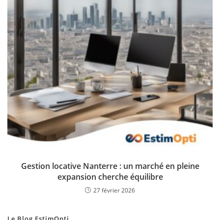
Gestion locative Nanterre : un marché en pleine
expansion cherche équilibre
27 février 2026
Le Blog EstimOpti