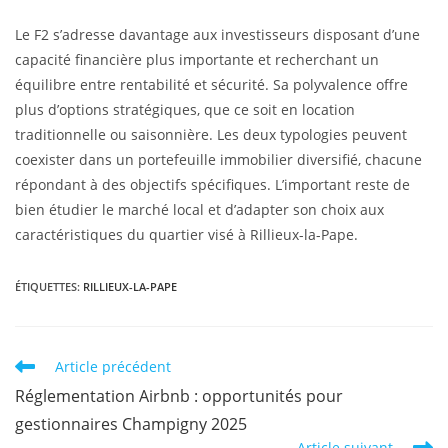
Le F2 s’adresse davantage aux investisseurs disposant d’une
capacité financière plus importante et recherchant un
équilibre entre rentabilité et sécurité. Sa polyvalence offre
plus d’options stratégiques, que ce soit en location
traditionnelle ou saisonnière. Les deux typologies peuvent
coexister dans un portefeuille immobilier diversifié, chacune
répondant à des objectifs spécifiques. L’important reste de
bien étudier le marché local et d’adapter son choix aux
caractéristiques du quartier visé à Rillieux-la-Pape.
ÉTIQUETTES
:
RILLIEUX-LA-PAPE
Article précédent
Réglementation Airbnb : opportunités pour
gestionnaires Champigny 2025
Article suivant