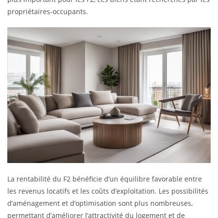
propriétaires-occupants.
La rentabilité du F2 bénéficie d’un équilibre favorable entre
les revenus locatifs et les coûts d’exploitation. Les possibilités
d’aménagement et d’optimisation sont plus nombreuses,
permettant d’améliorer l’attractivité du logement et de