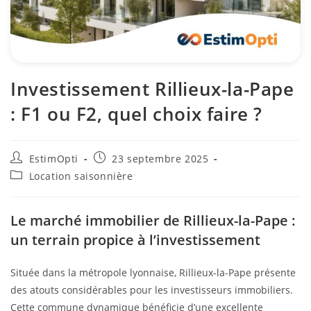
Investissement Rillieux-la-Pape
: F1 ou F2, quel choix faire ?
EstimOpti
23 septembre 2025
Location saisonnière
Le marché immobilier de Rillieux-la-Pape :
un terrain propice à l’investissement
Située dans la métropole lyonnaise, Rillieux-la-Pape présente
des atouts considérables pour les investisseurs immobiliers.
Cette commune dynamique bénéficie d’une excellente