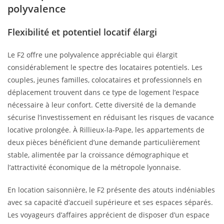
polyvalence
Flexibilité et potentiel locatif élargi
Le F2 offre une polyvalence appréciable qui élargit
considérablement le spectre des locataires potentiels. Les
couples, jeunes familles, colocataires et professionnels en
déplacement trouvent dans ce type de logement l’espace
nécessaire à leur confort. Cette diversité de la demande
sécurise l’investissement en réduisant les risques de vacance
locative prolongée. À Rillieux-la-Pape, les appartements de
deux pièces bénéficient d’une demande particulièrement
stable, alimentée par la croissance démographique et
l’attractivité économique de la métropole lyonnaise.
En location saisonnière, le F2 présente des atouts indéniables
avec sa capacité d’accueil supérieure et ses espaces séparés.
Les voyageurs d’affaires apprécient de disposer d’un espace