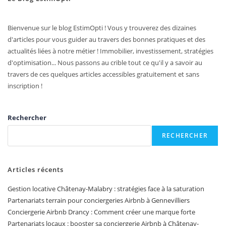
Bienvenue sur le blog EstimOpti ! Vous y trouverez des dizaines
d'articles pour vous guider au travers des bonnes pratiques et des
actualités liées à notre métier ! Immobilier, investissement, stratégies
d'optimisation... Nous passons au crible tout ce qu'il y a savoir au
travers de ces quelques articles accessibles gratuitement et sans
inscription !
Rechercher
RECHERCHER
Articles récents
Gestion locative Châtenay-Malabry : stratégies face à la saturation
Partenariats terrain pour conciergeries Airbnb à Gennevilliers
Conciergerie Airbnb Drancy : Comment créer une marque forte
Partenariats locaux : booster sa conciergerie Airbnb à Châtenay-