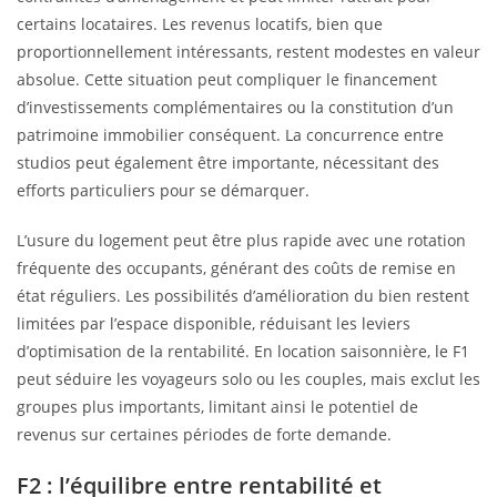
certains locataires. Les revenus locatifs, bien que
proportionnellement intéressants, restent modestes en valeur
absolue. Cette situation peut compliquer le financement
d’investissements complémentaires ou la constitution d’un
patrimoine immobilier conséquent. La concurrence entre
studios peut également être importante, nécessitant des
efforts particuliers pour se démarquer.
L’usure du logement peut être plus rapide avec une rotation
fréquente des occupants, générant des coûts de remise en
état réguliers. Les possibilités d’amélioration du bien restent
limitées par l’espace disponible, réduisant les leviers
d’optimisation de la rentabilité. En location saisonnière, le F1
peut séduire les voyageurs solo ou les couples, mais exclut les
groupes plus importants, limitant ainsi le potentiel de
revenus sur certaines périodes de forte demande.
F2 : l’équilibre entre rentabilité et