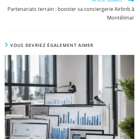
Partenariats terrain : booster sa conciergerie Airbnb à
Montélimar
VOUS DEVRIEZ ÉGALEMENT AIMER