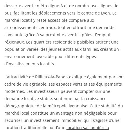
desserte avec le métro ligne A et de nombreuses lignes de
bus, facilitant les déplacements vers le centre de Lyon. Le
marché locatif y reste accessible comparé aux
arrondissements centraux, tout en offrant une demande
constante grâce à sa proximité avec les pôles d’emploi
régionaux. Les quartiers résidentiels paisibles attirent une
population variée, des jeunes actifs aux familles, créant un
environnement favorable pour différents types
d’investissements locatifs.
L’attractivité de Rillieux-la-Pape s’explique également par son
cadre de vie agréable, ses espaces verts et ses équipements
modernes. Les investisseurs peuvent compter sur une
demande locative stable, soutenue par la croissance
démographique de la métropole lyonnaise. Cette stabilité du
marché local constitue un avantage non négligeable pour
sécuriser un investissement immobilier, qu’il s’agisse d’une
location traditionnelle ou d’une
location saisonnière à