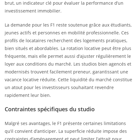
brut, un indicateur clé pour évaluer la performance d’un
investissement immobilier.
La demande pour les F1 reste soutenue grâce aux étudiants,
jeunes actifs et personnes en mobilité professionnelle. Ces
profils de locataires recherchent des logements pratiques,
bien situés et abordables. La rotation locative peut être plus
fréquente, mais elle permet aussi d’ajuster régulièrement le
loyer aux conditions du marché. Les studios bien agencés et
modernisés trouvent facilement preneur, garantissant une
vacance locative réduite. Cette liquidité du marché constitue
un atout pour les investisseurs souhaitant revendre
rapidement leur bien.
Contraintes spécifiques du studio
Malgré ses avantages, le F1 présente certaines limitations
qu’il convient d’anticiper. La superficie réduite impose des
contraintes d’aménagement et peut limiter l’attrait pour