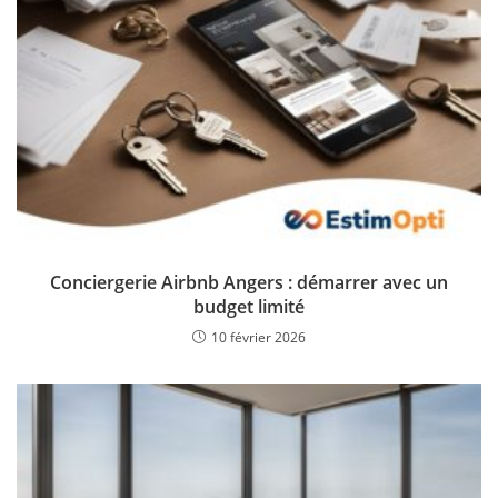
Conciergerie Airbnb Angers : démarrer avec un
budget limité
10 février 2026