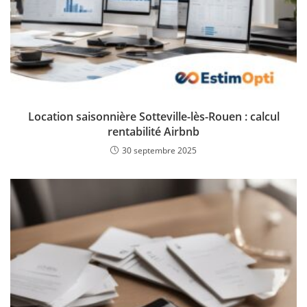
Location saisonnière Sotteville-lès-Rouen : calcul
rentabilité Airbnb
30 septembre 2025