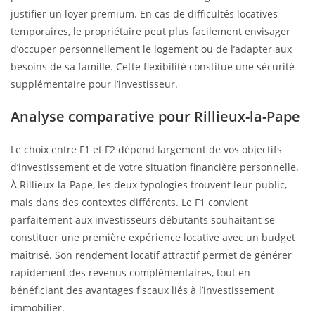
justifier un loyer premium. En cas de difficultés locatives
temporaires, le propriétaire peut plus facilement envisager
d’occuper personnellement le logement ou de l’adapter aux
besoins de sa famille. Cette flexibilité constitue une sécurité
supplémentaire pour l’investisseur.
Analyse comparative pour Rillieux-la-Pape
Le choix entre F1 et F2 dépend largement de vos objectifs
d’investissement et de votre situation financière personnelle.
À Rillieux-la-Pape, les deux typologies trouvent leur public,
mais dans des contextes différents. Le F1 convient
parfaitement aux investisseurs débutants souhaitant se
constituer une première expérience locative avec un budget
maîtrisé. Son rendement locatif attractif permet de générer
rapidement des revenus complémentaires, tout en
bénéficiant des avantages fiscaux liés à l’investissement
immobilier.