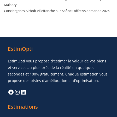
Malabry
Conciergeries Airbnb Villefranche-sur-Saône : offre vs demande 2026
EstimOpti
EstimOpti vous propose d'estimer la valeur de vos biens
et services au plus près de la réalité en quelques
secondes et 100% gratuitement. Chaque estimation vous
propose des pistes d'amélioration et d'optimisation.
Estimations