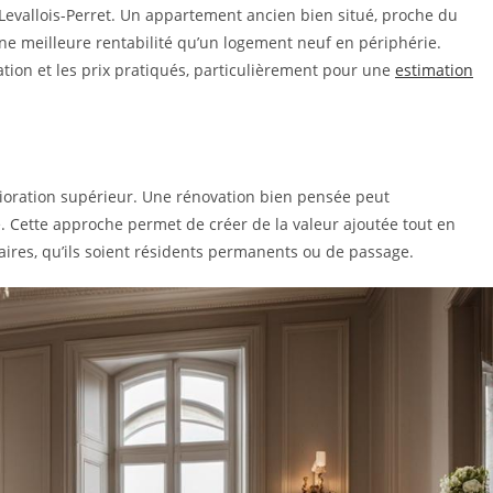
 Levallois-Perret. Un appartement ancien bien situé, proche du
e meilleure rentabilité qu’un logement neuf en périphérie.
tion et les prix pratiqués, particulièrement pour une
estimation
lioration supérieur. Une rénovation bien pensée peut
 Cette approche permet de créer de la valeur ajoutée tout en
aires, qu’ils soient résidents permanents ou de passage.