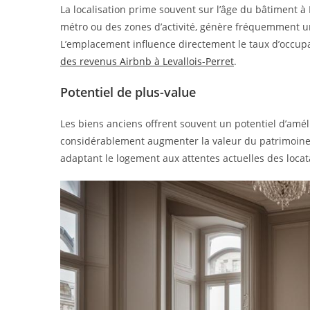
La localisation prime souvent sur l’âge du bâtiment à
métro ou des zones d’activité, génère fréquemment un
L’emplacement influence directement le taux d’occupa
des revenus Airbnb à Levallois-Perret
.
Potentiel de plus-value
Les biens anciens offrent souvent un potentiel d’amé
considérablement augmenter la valeur du patrimoine.
adaptant le logement aux attentes actuelles des locat