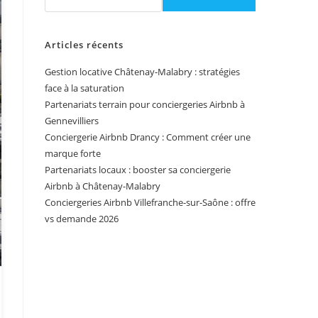
Articles récents
Gestion locative Châtenay-Malabry : stratégies
face à la saturation
Partenariats terrain pour conciergeries Airbnb à
Gennevilliers
Conciergerie Airbnb Drancy : Comment créer une
marque forte
Partenariats locaux : booster sa conciergerie
Airbnb à Châtenay-Malabry
Conciergeries Airbnb Villefranche-sur-Saône : offre
vs demande 2026