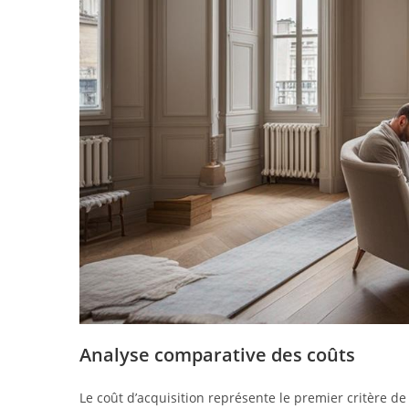
Analyse comparative des coûts
Le coût d’acquisition représente le premier critère de