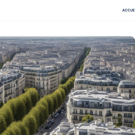
ACCUE