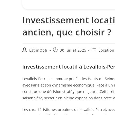
Investissement locati
ancien, que choisir ?
EstimOpti
30 juillet 2025
Location
Investissement locatif à Levallois-Pe
Levallois-Perret, commune prisée des Hauts-de-Seine,
avec Paris et son dynamisme économique. Face à un ma
constitue une décision stratégique majeure. Cette réfl
saisonnière, secteur en pleine expansion dans cette vil
Les caractéristiques urbaines de Levallois-Perret, av