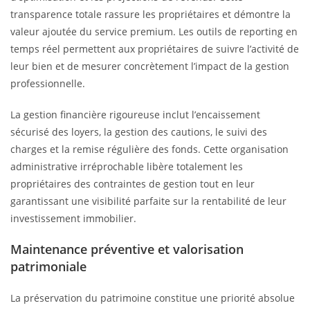
transparence totale rassure les propriétaires et démontre la
valeur ajoutée du service premium. Les outils de reporting en
temps réel permettent aux propriétaires de suivre l’activité de
leur bien et de mesurer concrètement l’impact de la gestion
professionnelle.
La gestion financière rigoureuse inclut l’encaissement
sécurisé des loyers, la gestion des cautions, le suivi des
charges et la remise régulière des fonds. Cette organisation
administrative irréprochable libère totalement les
propriétaires des contraintes de gestion tout en leur
garantissant une visibilité parfaite sur la rentabilité de leur
investissement immobilier.
Maintenance préventive et valorisation
patrimoniale
La préservation du patrimoine constitue une priorité absolue