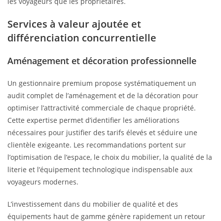
les voyageurs que les propriétaires.
Services à valeur ajoutée et
différenciation concurrentielle
Aménagement et décoration professionnelle
Un gestionnaire premium propose systématiquement un
audit complet de l’aménagement et de la décoration pour
optimiser l’attractivité commerciale de chaque propriété.
Cette expertise permet d’identifier les améliorations
nécessaires pour justifier des tarifs élevés et séduire une
clientèle exigeante. Les recommandations portent sur
l’optimisation de l’espace, le choix du mobilier, la qualité de la
literie et l’équipement technologique indispensable aux
voyageurs modernes.
L’investissement dans du mobilier de qualité et des
équipements haut de gamme génère rapidement un retour