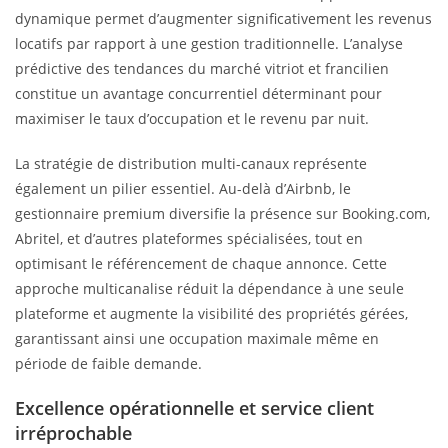
dynamique permet d’augmenter significativement les revenus
locatifs par rapport à une gestion traditionnelle. L’analyse
prédictive des tendances du marché vitriot et francilien
constitue un avantage concurrentiel déterminant pour
maximiser le taux d’occupation et le revenu par nuit.
La stratégie de distribution multi-canaux représente
également un pilier essentiel. Au-delà d’Airbnb, le
gestionnaire premium diversifie la présence sur Booking.com,
Abritel, et d’autres plateformes spécialisées, tout en
optimisant le référencement de chaque annonce. Cette
approche multicanalise réduit la dépendance à une seule
plateforme et augmente la visibilité des propriétés gérées,
garantissant ainsi une occupation maximale même en
période de faible demande.
Excellence opérationnelle et service client
irréprochable