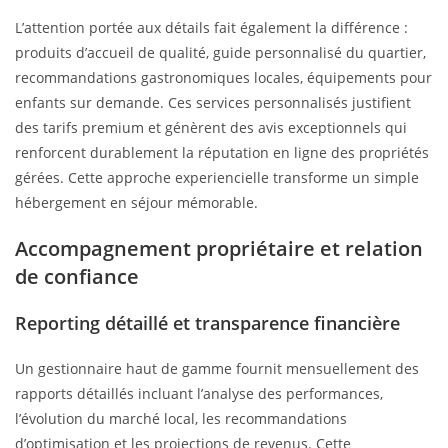
L’attention portée aux détails fait également la différence :
produits d’accueil de qualité, guide personnalisé du quartier,
recommandations gastronomiques locales, équipements pour
enfants sur demande. Ces services personnalisés justifient
des tarifs premium et génèrent des avis exceptionnels qui
renforcent durablement la réputation en ligne des propriétés
gérées. Cette approche experiencielle transforme un simple
hébergement en séjour mémorable.
Accompagnement propriétaire et relation
de confiance
Reporting détaillé et transparence financière
Un gestionnaire haut de gamme fournit mensuellement des
rapports détaillés incluant l’analyse des performances,
l’évolution du marché local, les recommandations
d’optimisation et les projections de revenus. Cette