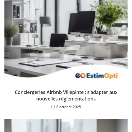
Conciergeries Airbnb Villepinte : s’adapter aux
nouvelles réglementations
8 octobre 2025