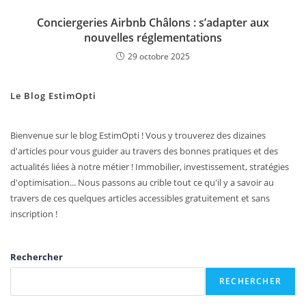
Conciergeries Airbnb Châlons : s’adapter aux
nouvelles réglementations
29 octobre 2025
Le Blog EstimOpti
Bienvenue sur le blog EstimOpti ! Vous y trouverez des dizaines
d'articles pour vous guider au travers des bonnes pratiques et des
actualités liées à notre métier ! Immobilier, investissement, stratégies
d'optimisation... Nous passons au crible tout ce qu'il y a savoir au
travers de ces quelques articles accessibles gratuitement et sans
inscription !
Rechercher
RECHERCHER