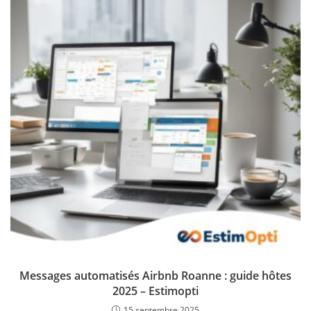
Messages automatisés Airbnb Roanne : guide hôtes
2025 – Estimopti
15 septembre 2025