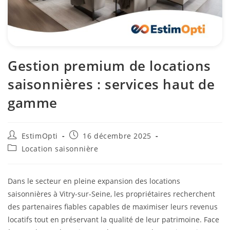
Gestion premium de locations
saisonnières : services haut de
gamme
EstimOpti
16 décembre 2025
Location saisonnière
Dans le secteur en pleine expansion des locations
saisonnières à Vitry-sur-Seine, les propriétaires recherchent
des partenaires fiables capables de maximiser leurs revenus
locatifs tout en préservant la qualité de leur patrimoine. Face