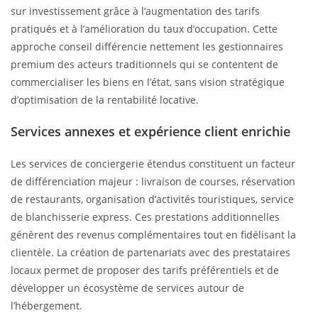
sur investissement grâce à l’augmentation des tarifs
pratiqués et à l’amélioration du taux d’occupation. Cette
approche conseil différencie nettement les gestionnaires
premium des acteurs traditionnels qui se contentent de
commercialiser les biens en l’état, sans vision stratégique
d’optimisation de la rentabilité locative.
Services annexes et expérience client enrichie
Les services de conciergerie étendus constituent un facteur
de différenciation majeur : livraison de courses, réservation
de restaurants, organisation d’activités touristiques, service
de blanchisserie express. Ces prestations additionnelles
génèrent des revenus complémentaires tout en fidélisant la
clientèle. La création de partenariats avec des prestataires
locaux permet de proposer des tarifs préférentiels et de
développer un écosystème de services autour de
l’hébergement.