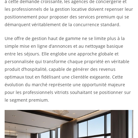
à cette demande croissante, les agences de conciergerie et
les professionnels de la gestion locative doivent repenser leur
positionnement pour proposer des services premium qui se
démarquent véritablement de la concurrence standard.
Une offre de gestion haut de gamme ne se limite plus à la
simple mise en ligne d’annonces et au nettoyage basique
entre les séjours. Elle englobe une approche globale et
personnalisée qui transforme chaque propriété en véritable
produit d’hospitalité, capable de générer des revenus
optimaux tout en fidélisant une clientèle exigeante. Cette
évolution du marché représente une opportunité majeure
pour les professionnels vitriots souhaitant se positionner sur
le segment premium.