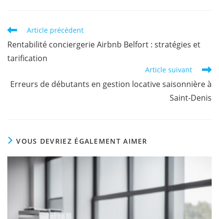
Article précédent
Rentabilité conciergerie Airbnb Belfort : stratégies et
tarification
Article suivant
Erreurs de débutants en gestion locative saisonnière à
Saint-Denis
VOUS DEVRIEZ ÉGALEMENT AIMER