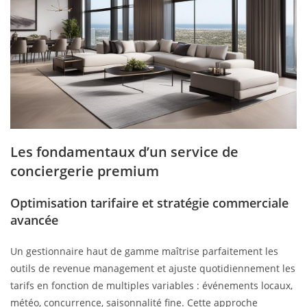
Les fondamentaux d’un service de
conciergerie premium
Optimisation tarifaire et stratégie commerciale
avancée
Un gestionnaire haut de gamme maîtrise parfaitement les
outils de revenue management et ajuste quotidiennement les
tarifs en fonction de multiples variables : événements locaux,
météo, concurrence, saisonnalité fine. Cette approche