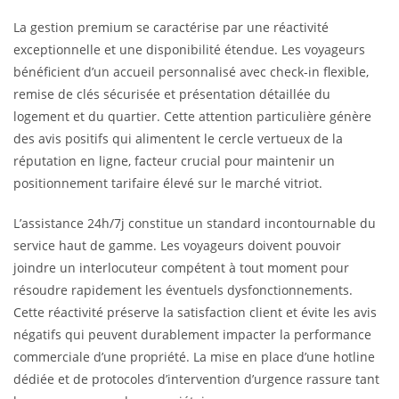
La gestion premium se caractérise par une réactivité
exceptionnelle et une disponibilité étendue. Les voyageurs
bénéficient d’un accueil personnalisé avec check-in flexible,
remise de clés sécurisée et présentation détaillée du
logement et du quartier. Cette attention particulière génère
des avis positifs qui alimentent le cercle vertueux de la
réputation en ligne, facteur crucial pour maintenir un
positionnement tarifaire élevé sur le marché vitriot.
L’assistance 24h/7j constitue un standard incontournable du
service haut de gamme. Les voyageurs doivent pouvoir
joindre un interlocuteur compétent à tout moment pour
résoudre rapidement les éventuels dysfonctionnements.
Cette réactivité préserve la satisfaction client et évite les avis
négatifs qui peuvent durablement impacter la performance
commerciale d’une propriété. La mise en place d’une hotline
dédiée et de protocoles d’intervention d’urgence rassure tant