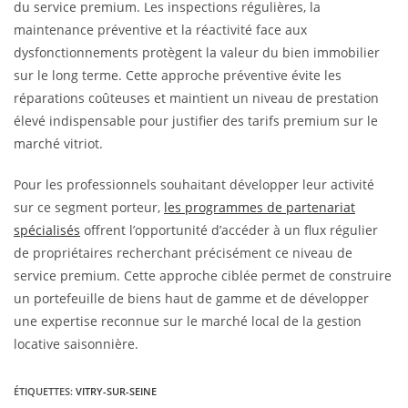
du service premium. Les inspections régulières, la
maintenance préventive et la réactivité face aux
dysfonctionnements protègent la valeur du bien immobilier
sur le long terme. Cette approche préventive évite les
réparations coûteuses et maintient un niveau de prestation
élevé indispensable pour justifier des tarifs premium sur le
marché vitriot.
Pour les professionnels souhaitant développer leur activité
sur ce segment porteur,
les programmes de partenariat
spécialisés
offrent l’opportunité d’accéder à un flux régulier
de propriétaires recherchant précisément ce niveau de
service premium. Cette approche ciblée permet de construire
un portefeuille de biens haut de gamme et de développer
une expertise reconnue sur le marché local de la gestion
locative saisonnière.
ÉTIQUETTES
:
VITRY-SUR-SEINE