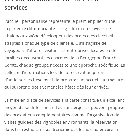
services
L’accueil personnalisé représente le premier pilier d’une
expérience différenciante. Les gestionnaires avisés de
Chalon-sur-Saône développent des protocoles d’accueil
adaptés à chaque type de clientèle. Qu’il s’agisse de
voyageurs d’affaires visitant les entreprises locales ou de
familles découvrant les charmes de la Bourgogne-Franche-
Comté, chaque groupe nécessite une approche spécifique. La
collecte d’informations lors de la réservation permet
d’anticiper les besoins et de préparer un accueil sur mesure
qui surprend positivement les hôtes dès leur arrivée.
La mise en place de services à la carte constitue un excellent
moyen de se différencier. Les conciergeries peuvent proposer
des prestations complémentaires comme l’organisation de
visites guidées des vignobles environnants, la réservation
dans les restaurants gastronomiques locaux, ou encore la