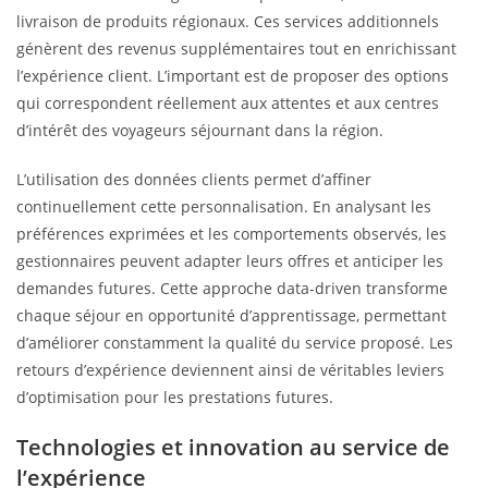
livraison de produits régionaux. Ces services additionnels
génèrent des revenus supplémentaires tout en enrichissant
l’expérience client. L’important est de proposer des options
qui correspondent réellement aux attentes et aux centres
d’intérêt des voyageurs séjournant dans la région.
L’utilisation des données clients permet d’affiner
continuellement cette personnalisation. En analysant les
préférences exprimées et les comportements observés, les
gestionnaires peuvent adapter leurs offres et anticiper les
demandes futures. Cette approche data-driven transforme
chaque séjour en opportunité d’apprentissage, permettant
d’améliorer constamment la qualité du service proposé. Les
retours d’expérience deviennent ainsi de véritables leviers
d’optimisation pour les prestations futures.
Technologies et innovation au service de
l’expérience