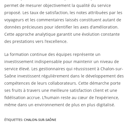
permet de mesurer objectivement la qualité du service
proposé. Les taux de satisfaction, les notes attribuées par les
voyageurs et les commentaires laissés constituent autant de
données précieuses pour identifier les axes d’amélioration.
Cette approche analytique garantit une évolution constante
des prestations vers l’excellence.
La formation continue des équipes représente un
investissement indispensable pour maintenir un niveau de
service élevé. Les gestionnaires qui réussissent à Chalon-sur-
Saône investissent régulièrement dans le développement des
compétences de leurs collaborateurs. Cette démarche porte
ses fruits à travers une meilleure satisfaction client et une
fidélisation accrue. L’humain reste au cœur de l’expérience,
même dans un environnement de plus en plus digitalisé.
ÉTIQUETTES
:
CHALON-SUR-SAÔNE