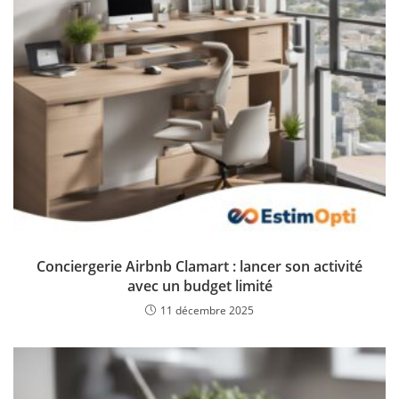
Conciergerie Airbnb Clamart : lancer son activité
avec un budget limité
11 décembre 2025