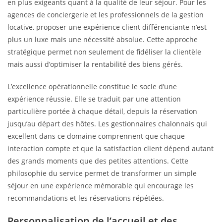
en plus exigeants quant à la qualité de leur séjour. Pour les
agences de conciergerie et les professionnels de la gestion
locative, proposer une expérience client différenciante n’est
plus un luxe mais une nécessité absolue. Cette approche
stratégique permet non seulement de fidéliser la clientèle
mais aussi d’optimiser la rentabilité des biens gérés.
L’excellence opérationnelle constitue le socle d’une
expérience réussie. Elle se traduit par une attention
particulière portée à chaque détail, depuis la réservation
jusqu’au départ des hôtes. Les gestionnaires chalonnais qui
excellent dans ce domaine comprennent que chaque
interaction compte et que la satisfaction client dépend autant
des grands moments que des petites attentions. Cette
philosophie du service permet de transformer un simple
séjour en une expérience mémorable qui encourage les
recommandations et les réservations répétées.
Personnalisation de l’accueil et des