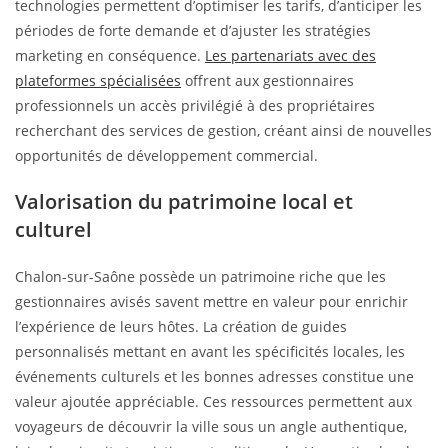
technologies permettent d’optimiser les tarifs, d’anticiper les
périodes de forte demande et d’ajuster les stratégies
marketing en conséquence.
Les partenariats avec des
plateformes spécialisées
offrent aux gestionnaires
professionnels un accès privilégié à des propriétaires
recherchant des services de gestion, créant ainsi de nouvelles
opportunités de développement commercial.
Valorisation du patrimoine local et
culturel
Chalon-sur-Saône possède un patrimoine riche que les
gestionnaires avisés savent mettre en valeur pour enrichir
l’expérience de leurs hôtes. La création de guides
personnalisés mettant en avant les spécificités locales, les
événements culturels et les bonnes adresses constitue une
valeur ajoutée appréciable. Ces ressources permettent aux
voyageurs de découvrir la ville sous un angle authentique,