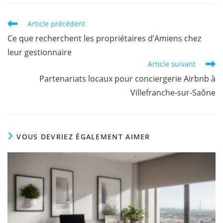
Article précédent
Ce que recherchent les propriétaires d’Amiens chez
leur gestionnaire
Article suivant
Partenariats locaux pour conciergerie Airbnb à
Villefranche-sur-Saône
VOUS DEVRIEZ ÉGALEMENT AIMER