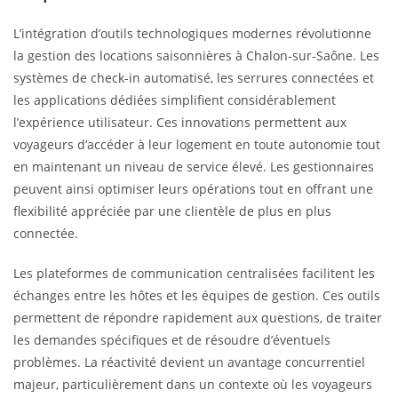
L’intégration d’outils technologiques modernes révolutionne
la gestion des locations saisonnières à Chalon-sur-Saône. Les
systèmes de check-in automatisé, les serrures connectées et
les applications dédiées simplifient considérablement
l’expérience utilisateur. Ces innovations permettent aux
voyageurs d’accéder à leur logement en toute autonomie tout
en maintenant un niveau de service élevé. Les gestionnaires
peuvent ainsi optimiser leurs opérations tout en offrant une
flexibilité appréciée par une clientèle de plus en plus
connectée.
Les plateformes de communication centralisées facilitent les
échanges entre les hôtes et les équipes de gestion. Ces outils
permettent de répondre rapidement aux questions, de traiter
les demandes spécifiques et de résoudre d’éventuels
problèmes. La réactivité devient un avantage concurrentiel
majeur, particulièrement dans un contexte où les voyageurs