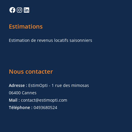
Estimations
Estimation de revenus locatifs saisonniers
Nous contacter
Adresse :
EstimOpti - 1 rue des mimosas
06400 Cannes
Mail :
contact@estimopti.com
Téléphone :
0493680524