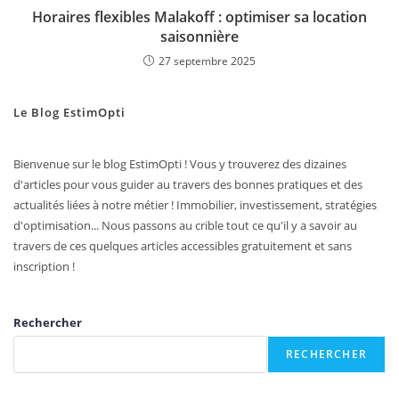
Horaires flexibles Malakoff : optimiser sa location
saisonnière
27 septembre 2025
Le Blog EstimOpti
Bienvenue sur le blog EstimOpti ! Vous y trouverez des dizaines
d'articles pour vous guider au travers des bonnes pratiques et des
actualités liées à notre métier ! Immobilier, investissement, stratégies
d'optimisation... Nous passons au crible tout ce qu'il y a savoir au
travers de ces quelques articles accessibles gratuitement et sans
inscription !
Rechercher
RECHERCHER