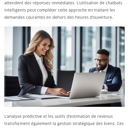
attendent des réponses immédiates. L’utilisation de chatbots
intelligents peut compléter cette approche en traitant les
demandes courantes en dehors des heures d’ouverture.
L’analyse prédictive et les outils d’estimation de revenus
transforment également la gestion stratégique des biens. Ces