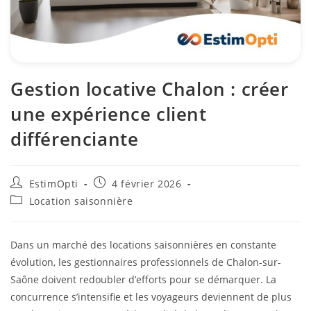
Gestion locative Chalon : créer
une expérience client
différenciante
EstimOpti
4 février 2026
Location saisonnière
Dans un marché des locations saisonnières en constante
évolution, les gestionnaires professionnels de Chalon-sur-
Saône doivent redoubler d’efforts pour se démarquer. La
concurrence s’intensifie et les voyageurs deviennent de plus