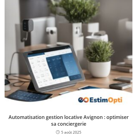
Automatisation gestion locative Avignon : optimiser
sa conciergerie
5 août 2025