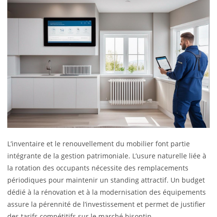
L’inventaire et le renouvellement du mobilier font partie
intégrante de la gestion patrimoniale. L’usure naturelle liée à
la rotation des occupants nécessite des remplacements
périodiques pour maintenir un standing attractif. Un budget
dédié à la rénovation et à la modernisation des équipements
assure la pérennité de l’investissement et permet de justifier
des tarifs compétitifs sur le marché bisontin.