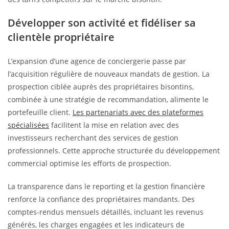
Développer son activité et fidéliser sa
clientèle propriétaire
L’expansion d’une agence de conciergerie passe par
l’acquisition régulière de nouveaux mandats de gestion. La
prospection ciblée auprès des propriétaires bisontins,
combinée à une stratégie de recommandation, alimente le
portefeuille client.
Les partenariats avec des plateformes
spécialisées
facilitent la mise en relation avec des
investisseurs recherchant des services de gestion
professionnels. Cette approche structurée du développement
commercial optimise les efforts de prospection.
La transparence dans le reporting et la gestion financière
renforce la confiance des propriétaires mandants. Des
comptes-rendus mensuels détaillés, incluant les revenus
générés, les charges engagées et les indicateurs de