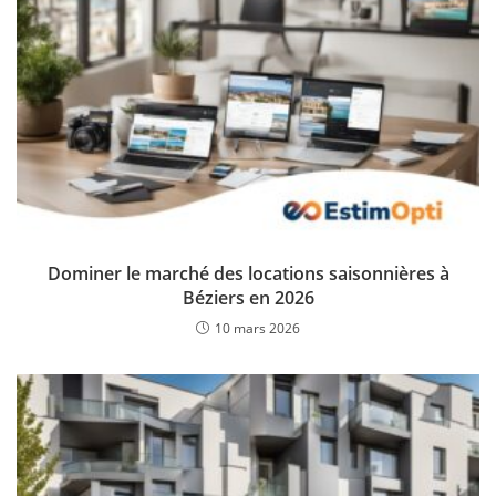
Dominer le marché des locations saisonnières à
Béziers en 2026
10 mars 2026