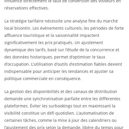
influence directement le taux de conversion des visiteurs en
réservations effectives.
La stratégie tarifaire nécessite une analyse fine du marché
local bisontin. Les événements culturels, les périodes de forte
affluence touristique et la saisonnalité impactent
significativement les prix pratiqués. Un ajustement
dynamique des tarifs, basé sur l’étude de la concurrence et
des données historiques, permet d’optimiser le taux
d’occupation. L’utilisation d’outils d’estimation fiables devient
indispensable pour anticiper les tendances et ajuster sa
politique commerciale en conséquence.
La gestion des disponibilités et des canaux de distribution
demande une synchronisation parfaite entre les différentes
plateformes. Éviter les surbookings tout en maximisant la
visibilité constitue un défi quotidien. L’automatisation de
certaines tâches, comme la mise à jour des calendriers ou
l’ajustement des prix selon la demande, libère du temps pour