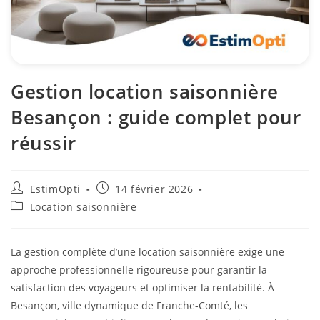
Gestion location saisonnière
Besançon : guide complet pour
réussir
EstimOpti
14 février 2026
Location saisonnière
La gestion complète d’une location saisonnière exige une
approche professionnelle rigoureuse pour garantir la
satisfaction des voyageurs et optimiser la rentabilité. À
Besançon, ville dynamique de Franche-Comté, les