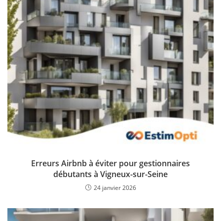
Erreurs Airbnb à éviter pour gestionnaires
débutants à Vigneux-sur-Seine
24 janvier 2026