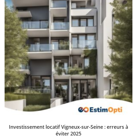
Investissement locatif Vigneux-sur-Seine : erreurs à
éviter 2025