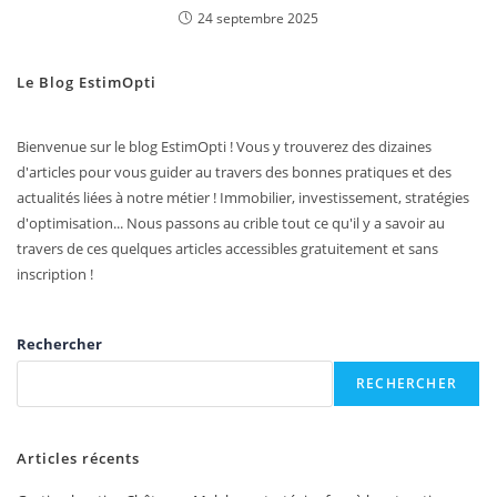
24 septembre 2025
Le Blog EstimOpti
Bienvenue sur le blog EstimOpti ! Vous y trouverez des dizaines
d'articles pour vous guider au travers des bonnes pratiques et des
actualités liées à notre métier ! Immobilier, investissement, stratégies
d'optimisation... Nous passons au crible tout ce qu'il y a savoir au
travers de ces quelques articles accessibles gratuitement et sans
inscription !
Rechercher
RECHERCHER
Articles récents