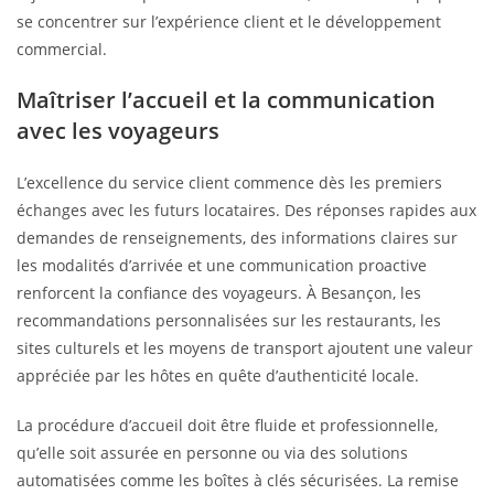
se concentrer sur l’expérience client et le développement
commercial.
Maîtriser l’accueil et la communication
avec les voyageurs
L’excellence du service client commence dès les premiers
échanges avec les futurs locataires. Des réponses rapides aux
demandes de renseignements, des informations claires sur
les modalités d’arrivée et une communication proactive
renforcent la confiance des voyageurs. À Besançon, les
recommandations personnalisées sur les restaurants, les
sites culturels et les moyens de transport ajoutent une valeur
appréciée par les hôtes en quête d’authenticité locale.
La procédure d’accueil doit être fluide et professionnelle,
qu’elle soit assurée en personne ou via des solutions
automatisées comme les boîtes à clés sécurisées. La remise