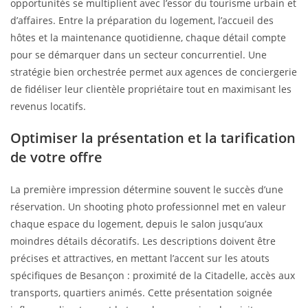
opportunités se multiplient avec l’essor du tourisme urbain et
d’affaires. Entre la préparation du logement, l’accueil des
hôtes et la maintenance quotidienne, chaque détail compte
pour se démarquer dans un secteur concurrentiel. Une
stratégie bien orchestrée permet aux agences de conciergerie
de fidéliser leur clientèle propriétaire tout en maximisant les
revenus locatifs.
Optimiser la présentation et la tarification
de votre offre
La première impression détermine souvent le succès d’une
réservation. Un shooting photo professionnel met en valeur
chaque espace du logement, depuis le salon jusqu’aux
moindres détails décoratifs. Les descriptions doivent être
précises et attractives, en mettant l’accent sur les atouts
spécifiques de Besançon : proximité de la Citadelle, accès aux
transports, quartiers animés. Cette présentation soignée