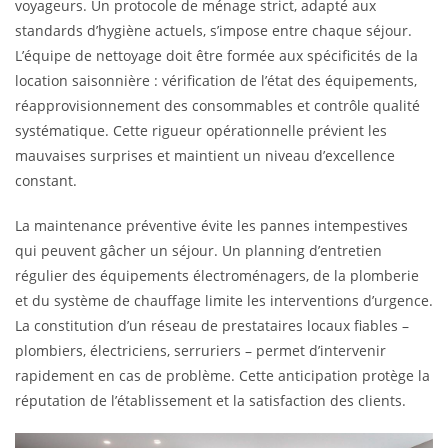
voyageurs. Un protocole de ménage strict, adapté aux
standards d’hygiène actuels, s’impose entre chaque séjour.
L’équipe de nettoyage doit être formée aux spécificités de la
location saisonnière : vérification de l’état des équipements,
réapprovisionnement des consommables et contrôle qualité
systématique. Cette rigueur opérationnelle prévient les
mauvaises surprises et maintient un niveau d’excellence
constant.
La maintenance préventive évite les pannes intempestives
qui peuvent gâcher un séjour. Un planning d’entretien
régulier des équipements électroménagers, de la plomberie
et du système de chauffage limite les interventions d’urgence.
La constitution d’un réseau de prestataires locaux fiables –
plombiers, électriciens, serruriers – permet d’intervenir
rapidement en cas de problème. Cette anticipation protège la
réputation de l’établissement et la satisfaction des clients.