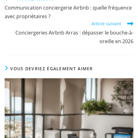
Communication conciergerie Airbnb : quelle fréquence
avec propriétaires ?
Article suivant
Conciergeries Airbnb Arras : dépasser le bouche-à-
oreille en 2026
VOUS DEVRIEZ ÉGALEMENT AIMER