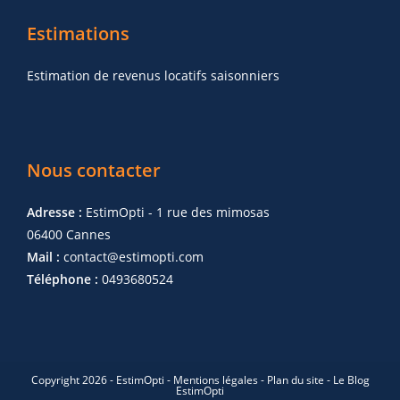
Estimations
Estimation de revenus locatifs saisonniers
Nous contacter
Adresse :
EstimOpti - 1 rue des mimosas
06400 Cannes
Mail :
contact@estimopti.com
Téléphone :
0493680524
Copyright 2026 - EstimOpti -
Mentions légales
-
Plan du site
-
Le Blog
EstimOpti