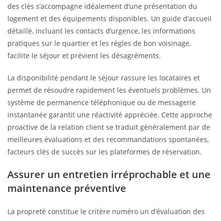
des clés s’accompagne idéalement d’une présentation du
logement et des équipements disponibles. Un guide d’accueil
détaillé, incluant les contacts d’urgence, les informations
pratiques sur le quartier et les règles de bon voisinage,
facilite le séjour et prévient les désagréments.
La disponibilité pendant le séjour rassure les locataires et
permet de résoudre rapidement les éventuels problèmes. Un
système de permanence téléphonique ou de messagerie
instantanée garantit une réactivité appréciée. Cette approche
proactive de la relation client se traduit généralement par de
meilleures évaluations et des recommandations spontanées,
facteurs clés de succès sur les plateformes de réservation.
Assurer un entretien irréprochable et une
maintenance préventive
La propreté constitue le critère numéro un d’évaluation des