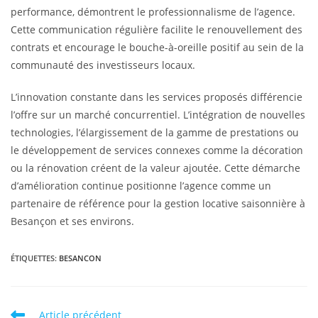
performance, démontrent le professionnalisme de l’agence.
Cette communication régulière facilite le renouvellement des
contrats et encourage le bouche-à-oreille positif au sein de la
communauté des investisseurs locaux.
L’innovation constante dans les services proposés différencie
l’offre sur un marché concurrentiel. L’intégration de nouvelles
technologies, l’élargissement de la gamme de prestations ou
le développement de services connexes comme la décoration
ou la rénovation créent de la valeur ajoutée. Cette démarche
d’amélioration continue positionne l’agence comme un
partenaire de référence pour la gestion locative saisonnière à
Besançon et ses environs.
ÉTIQUETTES
:
BESANCON
Article précédent