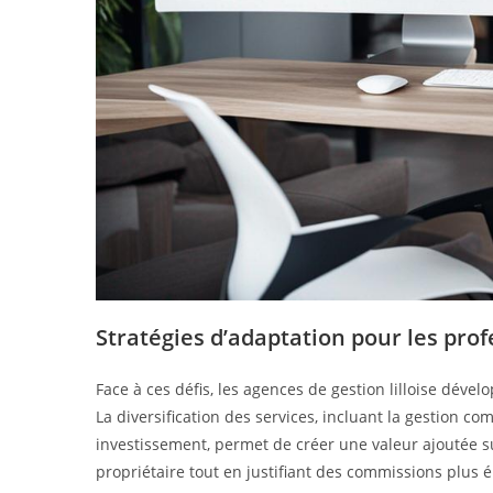
Stratégies d’adaptation pour les pro
Face à ces défis, les agences de gestion lilloise déve
La diversification des services, incluant la gestion c
investissement, permet de créer une valeur ajoutée sub
propriétaire tout en justifiant des commissions plus é