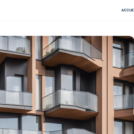
ACCUE