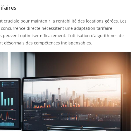
ifaires
cruciale pour maintenir la rentabilité des locations gérées. Les
a concurrence directe nécessitent une adaptation tarifaire
peuvent optimiser efficacement. L’utilisation d’algorithmes de
ent désormais des compétences indispensables.