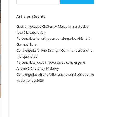
Articles récents
Gestion locative Châtenay-Malabry : stratégies
face à la saturation
Partenariats terrain pour conciergeries Airbnb à
Gennevilliers
Conciergerie Airbnb Drancy : Comment créer une
marque forte
Partenariats locaux : booster sa conciergerie
Airbnb à Châtenay-Malabry
Conciergeries Airbnb Villefranche-sur-Saône : offre
vs demande 2026