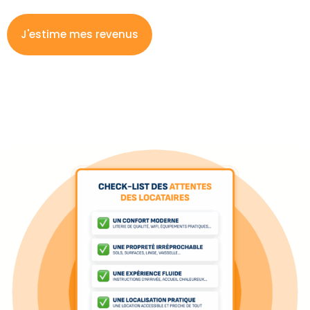
J'estime mes revenus