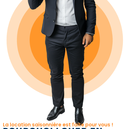
La location saisonnière est faite pour vous !