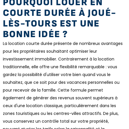
POURQUOI LOUER EN
COURTE DURÉE À JOUÉ-
LÈS-TOURS EST UNE
BONNE IDÉE ?
La location courte durée présente de nombreux avantages
pour les propriétaires souhaitant optimiser leur
investissement immobilier. Contrairement à la location
traditionnelle, elle offre une flexibilité remarquable : vous
gardez la possibilité d'utiliser votre bien quand vous le
souhaitez, que ce soit pour des vacances personnelles ou
pour recevoir de la famille. Cette formule permet
également de générer des revenus souvent supérieurs à
ceux d'une location classique, particulièrement dans les
zones touristiques ou les centres-villes attractifs. De plus,
vous conservez un contrôle total sur votre propriété,
pouvant ajuster les tarifs selon la saisonnalité et la