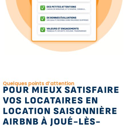
Quelques points d’attention
POUR MIEUX SATISFAIRE
VOS LOCATAIRES EN
LOCATION SAISONNIÈRE
AIRBNB À JOUÉ-LÈS-