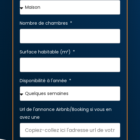
Nombre de chambres
Surface habitable (m²)
Disponibilité à l'année
Url de l'annonce Airbnb/Booking si vous en
avez une