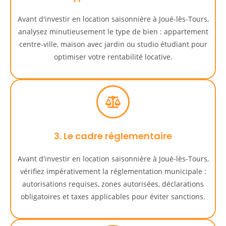
Avant d'investir en location saisonnière à Joué-lès-Tours,
analysez minutieusement le type de bien : appartement
centre-ville, maison avec jardin ou studio étudiant pour
optimiser votre rentabilité locative.
3. Le cadre réglementaire
Avant d'investir en location saisonnière à Joué-lès-Tours,
vérifiez impérativement la réglementation municipale :
autorisations requises, zones autorisées, déclarations
obligatoires et taxes applicables pour éviter sanctions.