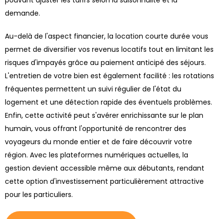
demande.
Au-delà de l'aspect financier, la location courte durée vous
permet de diversifier vos revenus locatifs tout en limitant les
risques d'impayés grâce au paiement anticipé des séjours.
L'entretien de votre bien est également facilité : les rotations
fréquentes permettent un suivi régulier de l'état du
logement et une détection rapide des éventuels problèmes.
Enfin, cette activité peut s'avérer enrichissante sur le plan
humain, vous offrant l'opportunité de rencontrer des
voyageurs du monde entier et de faire découvrir votre
région. Avec les plateformes numériques actuelles, la
gestion devient accessible même aux débutants, rendant
cette option d'investissement particulièrement attractive
pour les particuliers.