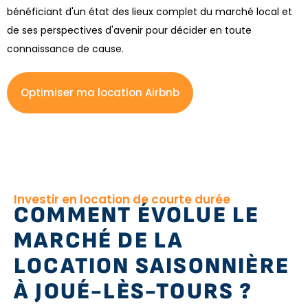
bénéficiant d'un état des lieux complet du marché local et
de ses perspectives d'avenir pour décider en toute
connaissance de cause.
Optimiser ma location Airbnb
Investir en location de courte durée
COMMENT ÉVOLUE LE
MARCHÉ DE LA
LOCATION SAISONNIÈRE
À JOUÉ-LÈS-TOURS ?