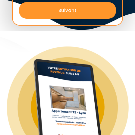
Suivant