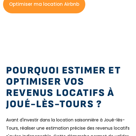
Optimiser ma location Airbnb
POURQUOI ESTIMER ET
OPTIMISER VOS
REVENUS LOCATIFS À
JOUÉ-LÈS-TOURS ?
Avant d'investir dans la location saisonnière à Joué-lès-
Tours, réaliser une estimation précise des revenus locatifs