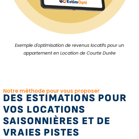
Exemple d'optimisation de revenus locatifs pour un
appartement en Location de Courte Durée
Notre méthode pour vous proposer
DES ESTIMATIONS POUR
VOS LOCATIONS
SAISONNIÈRES ET DE
VRAIES PISTES