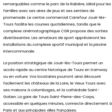
remarquables comme le parc de la Rabière, idéal pour les
familles avec ses aires de jeux et ses sentiers de
promenade. Le centre commercial Carrefour Joué-lès-
Tours facilite les courses quotidiennes, tandis que le
complexe cinématographique CGR propose des sorties
divertissantes. Les amateurs de sport apprécieront les
installations du complexe sportif municipal et la piscine
intercommunale.
La position stratégique de Joué-lès-Tours permet un
accès rapide au centre historique de Tours en tramway
ou en voiture. Vos locataires pourront ainsi découvrir
facilement les châteaux de la Loire, le Vieux Tours avec
ses maisons à colombages, et la cathédrale Saint-
Gatien. La gare de Tours Saint-Pierre-des-Corps,
accessible en quelques minutes, connecte directement à
Paris et aux principales villes françaises.