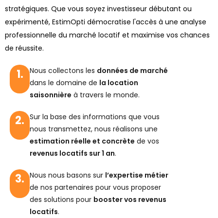
stratégiques. Que vous soyez investisseur débutant ou
expérimenté, EstimOpti démocratise l'accès à une analyse
professionnelle du marché locatif et maximise vos chances
de réussite.
Nous collectons les
données de marché
1.
dans le domaine de
la location
saisonnière
à travers le monde.
Sur la base des informations que vous
2.
nous transmettez, nous réalisons une
estimation réelle et concrète
de vos
revenus locatifs sur 1 an
.
Nous nous basons sur
l’expertise métier
3.
de nos partenaires pour vous proposer
des solutions pour
booster vos revenus
locatifs
.