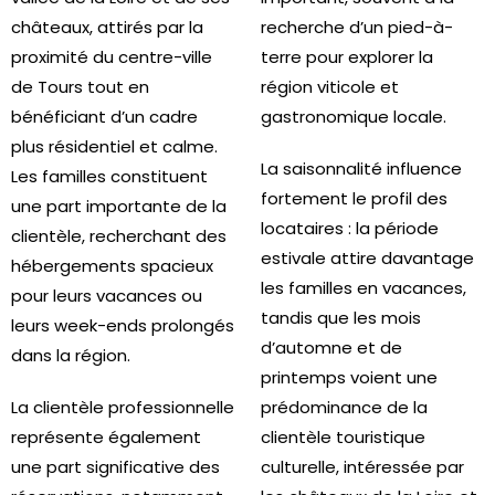
châteaux, attirés par la
recherche d’un pied-à-
proximité du centre-ville
terre pour explorer la
de Tours tout en
région viticole et
bénéficiant d’un cadre
gastronomique locale.
plus résidentiel et calme.
La saisonnalité influence
Les familles constituent
fortement le profil des
une part importante de la
locataires : la période
clientèle, recherchant des
estivale attire davantage
hébergements spacieux
les familles en vacances,
pour leurs vacances ou
tandis que les mois
leurs week-ends prolongés
d’automne et de
dans la région.
printemps voient une
La clientèle professionnelle
prédominance de la
représente également
clientèle touristique
une part significative des
culturelle, intéressée par