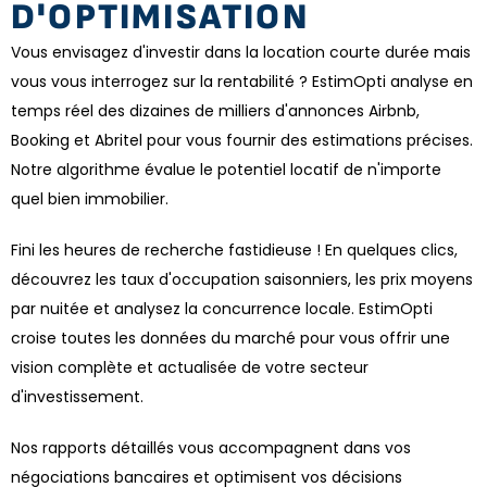
D'OPTIMISATION
Vous envisagez d'investir dans la location courte durée mais
vous vous interrogez sur la rentabilité ? EstimOpti analyse en
temps réel des dizaines de milliers d'annonces Airbnb,
Booking et Abritel pour vous fournir des estimations précises.
Notre algorithme évalue le potentiel locatif de n'importe
quel bien immobilier.
Fini les heures de recherche fastidieuse ! En quelques clics,
découvrez les taux d'occupation saisonniers, les prix moyens
par nuitée et analysez la concurrence locale. EstimOpti
croise toutes les données du marché pour vous offrir une
vision complète et actualisée de votre secteur
d'investissement.
Nos rapports détaillés vous accompagnent dans vos
négociations bancaires et optimisent vos décisions