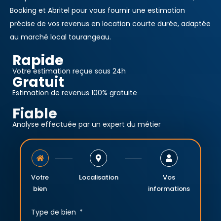
Booking et Abritel pour vous fournir une estimation
précise de vos revenus en location courte durée, adaptée
au marché local tourangeau.
Rapide
Votre estimation reçue sous 24h
Gratuit
Estimation de revenus 100% gratuite
Fiable
Analyse effectuée par un expert du métier
Votre
Localisation
Vos
bien
informations
Type de bien