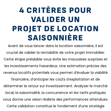
4 CRITÈRES POUR
VALIDER UN
PROJET DE LOCATION
SAISONNIÈRE
Avant de vous lancer dans la location saisonnière, il est
crucial de valider la rentabilité de votre projet immobilier.
Cette étape préalable vous évite les mauvaises surprises et
les investissements hasardeux. Une estimation précise des
revenus locatifs potentiels vous permet d’évaluer la viabilité
financière, d’anticiper les coûts d’exploitation et de
déterminer le retour sur investissement. Analyser le marché
local, la saisonnalité, la concurrence et les tarifs pratiqués
vous donne une vision réaliste des performances attendues.
Cette validation constitue le fondement d’une stratégie