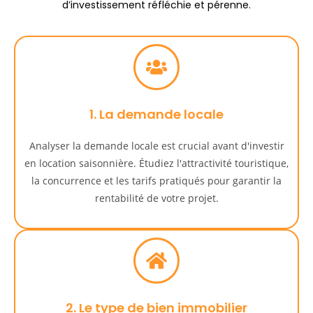
d’investissement réfléchie et pérenne.
1. La demande locale
Analyser la demande locale est crucial avant d'investir
en location saisonnière. Étudiez l'attractivité touristique,
la concurrence et les tarifs pratiqués pour garantir la
rentabilité de votre projet.
2. Le type de bien immobilier