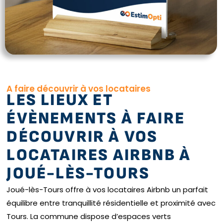
A faire découvrir à vos locataires
LES LIEUX ET
ÉVÈNEMENTS À FAIRE
DÉCOUVRIR À VOS
LOCATAIRES AIRBNB À
JOUÉ-LÈS-TOURS
Joué-lès-Tours offre à vos locataires Airbnb un parfait
équilibre entre tranquillité résidentielle et proximité avec
Tours. La commune dispose d’espaces verts