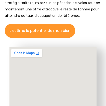
stratégie tarifaire, misez sur les périodes estivales tout en
maintenant une offre attractive le reste de l’année pour
atteindre ce taux d’occupation de référence.
J'estime le potentiel de mon bien