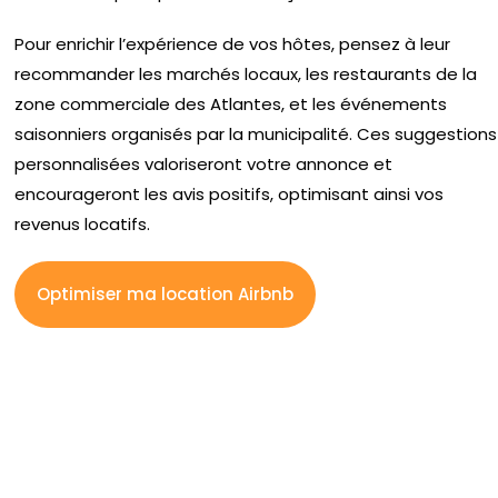
Pour enrichir l’expérience de vos hôtes, pensez à leur
recommander les marchés locaux, les restaurants de la
zone commerciale des Atlantes, et les événements
saisonniers organisés par la municipalité. Ces suggestions
personnalisées valoriseront votre annonce et
encourageront les avis positifs, optimisant ainsi vos
revenus locatifs.
Optimiser ma location Airbnb