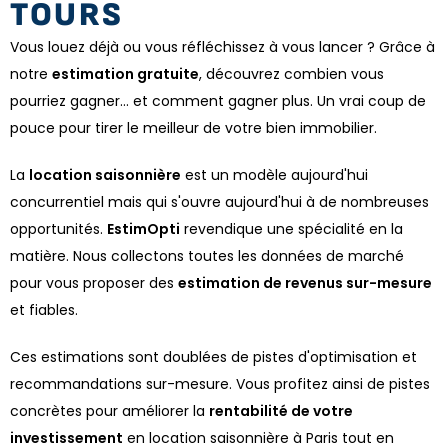
TOURS
Vous louez déjà ou vous réfléchissez à vous lancer ? Grâce à
notre
estimation gratuite
, découvrez combien vous
pourriez gagner… et comment gagner plus. Un vrai coup de
pouce pour tirer le meilleur de votre bien immobilier.
La
location saisonnière
est un modèle aujourd'hui
concurrentiel mais qui s'ouvre aujourd'hui à de nombreuses
opportunités.
EstimOpti
revendique une spécialité en la
matière. Nous collectons toutes les données de marché
pour vous proposer des
estimation de revenus sur-mesure
et fiables.
Ces estimations sont doublées de pistes d'optimisation et
recommandations sur-mesure. Vous profitez ainsi de pistes
concrètes pour améliorer la
rentabilité de votre
investissement
en location saisonnière à Paris tout en