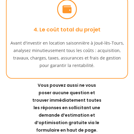
4. Le coût total du projet
Avant d'investir en location saisonnière à Joué-lès-Tours,
analysez minutieusement tous les coûts : acquisition,
travaux, charges, taxes, assurances et frais de gestion
pour garantir la rentabilité.
Vous pouvez aussi ne vous
poser aucune question et
trouver immédiatement toutes
les réponses en sollicitant une
demande d’estimation et
d’optimisation gratuite via le
formulaire en haut de page.