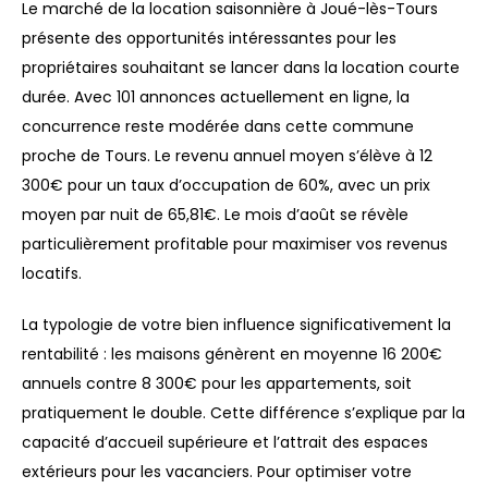
Le marché de la location saisonnière à Joué-lès-Tours
présente des opportunités intéressantes pour les
propriétaires souhaitant se lancer dans la location courte
durée. Avec 101 annonces actuellement en ligne, la
concurrence reste modérée dans cette commune
proche de Tours. Le revenu annuel moyen s’élève à 12
300€ pour un taux d’occupation de 60%, avec un prix
moyen par nuit de 65,81€. Le mois d’août se révèle
particulièrement profitable pour maximiser vos revenus
locatifs.
La typologie de votre bien influence significativement la
rentabilité : les maisons génèrent en moyenne 16 200€
annuels contre 8 300€ pour les appartements, soit
pratiquement le double. Cette différence s’explique par la
capacité d’accueil supérieure et l’attrait des espaces
extérieurs pour les vacanciers. Pour optimiser votre