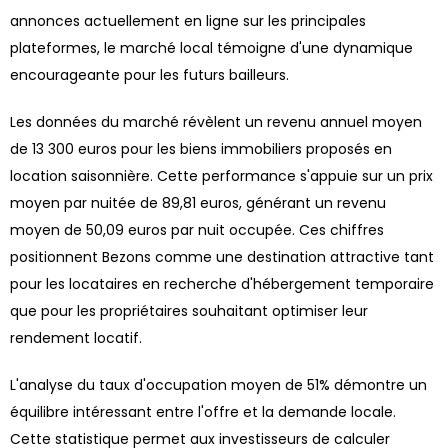
annonces actuellement en ligne sur les principales
plateformes, le marché local témoigne d'une dynamique
encourageante pour les futurs bailleurs.
Les données du marché révèlent un revenu annuel moyen
de 13 300 euros pour les biens immobiliers proposés en
location saisonnière. Cette performance s'appuie sur un prix
moyen par nuitée de 89,81 euros, générant un revenu
moyen de 50,09 euros par nuit occupée. Ces chiffres
positionnent Bezons comme une destination attractive tant
pour les locataires en recherche d'hébergement temporaire
que pour les propriétaires souhaitant optimiser leur
rendement locatif.
L'analyse du taux d'occupation moyen de 51% démontre un
équilibre intéressant entre l'offre et la demande locale.
Cette statistique permet aux investisseurs de calculer