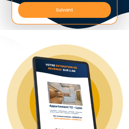
Suivant