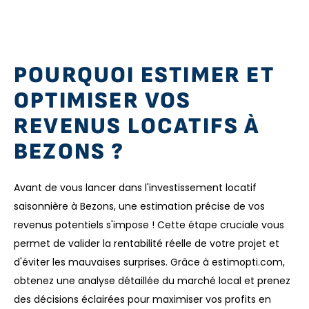
POURQUOI ESTIMER ET
OPTIMISER VOS
REVENUS LOCATIFS À
BEZONS ?
Avant de vous lancer dans l'investissement locatif
saisonnière à Bezons, une estimation précise de vos
revenus potentiels s'impose ! Cette étape cruciale vous
permet de valider la rentabilité réelle de votre projet et
d'éviter les mauvaises surprises. Grâce à estimopti.com,
obtenez une analyse détaillée du marché local et prenez
des décisions éclairées pour maximiser vos profits en