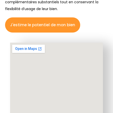
complémentaires substantiels tout en conservant la
flexibilité d’usage de leur bien.
J'estime le potentiel de mon bien