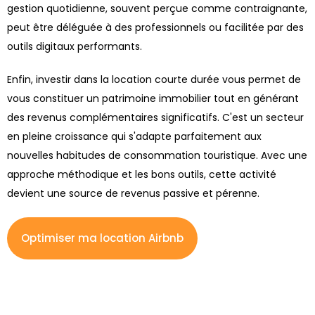
gestion quotidienne, souvent perçue comme contraignante,
peut être déléguée à des professionnels ou facilitée par des
outils digitaux performants.
Enfin, investir dans la location courte durée vous permet de
vous constituer un patrimoine immobilier tout en générant
des revenus complémentaires significatifs. C'est un secteur
en pleine croissance qui s'adapte parfaitement aux
nouvelles habitudes de consommation touristique. Avec une
approche méthodique et les bons outils, cette activité
devient une source de revenus passive et pérenne.
Optimiser ma location Airbnb