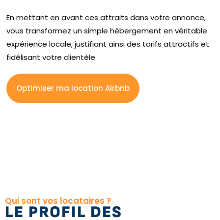
En mettant en avant ces attraits dans votre annonce,
vous transformez un simple hébergement en véritable
expérience locale, justifiant ainsi des tarifs attractifs et
fidélisant votre clientèle.
Optimiser ma location Airbnb
Qui sont vos locataires ?
LE PROFIL DES