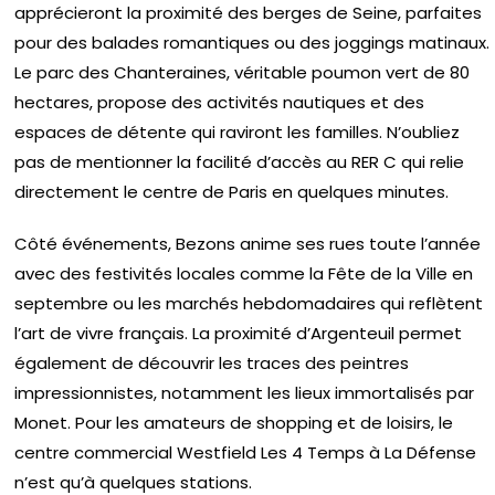
apprécieront la proximité des berges de Seine, parfaites
pour des balades romantiques ou des joggings matinaux.
Le parc des Chanteraines, véritable poumon vert de 80
hectares, propose des activités nautiques et des
espaces de détente qui raviront les familles. N’oubliez
pas de mentionner la facilité d’accès au RER C qui relie
directement le centre de Paris en quelques minutes.
Côté événements, Bezons anime ses rues toute l’année
avec des festivités locales comme la Fête de la Ville en
septembre ou les marchés hebdomadaires qui reflètent
l’art de vivre français. La proximité d’Argenteuil permet
également de découvrir les traces des peintres
impressionnistes, notamment les lieux immortalisés par
Monet. Pour les amateurs de shopping et de loisirs, le
centre commercial Westfield Les 4 Temps à La Défense
n’est qu’à quelques stations.