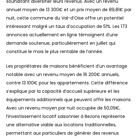
souhaitant diversifier leurs revenus. Avec un revenu
annuel moyen de 13 300€ et un prix moyen de 89,81€ par
nuit, cette commune du Val-d’Oise offre un potentiel
intéressant malgré un taux d’occupation de 51%. Les 173
annonces actuellement en ligne témoignent d’une
demande soutenue, particulièrement en juillet qui
constitue le mois le plus rentable de l’année.
Les propriétaires de maisons bénéficient d’un avantage
notable avec un revenu moyen de 16 200€ annuels,
contre 13 100€ pour les appartements. Cette différence
s’explique par la capacité d’accueil supérieure et les
équipements additionnels que peuvent offrir les maisons.
Avec un revenu moyen par nuit occupée de 50,09€,
l’investissement locatif saisonnier à Bezons représente
une alternative viable aux locations traditionnelles,
permettant aux particuliers de générer des revenus