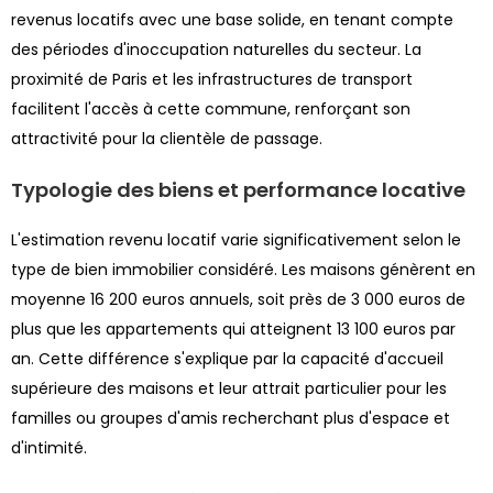
revenus locatifs avec une base solide, en tenant compte
des périodes d'inoccupation naturelles du secteur. La
proximité de Paris et les infrastructures de transport
facilitent l'accès à cette commune, renforçant son
attractivité pour la clientèle de passage.
Typologie des biens et performance locative
L'estimation revenu locatif varie significativement selon le
type de bien immobilier considéré. Les maisons génèrent en
moyenne 16 200 euros annuels, soit près de 3 000 euros de
plus que les appartements qui atteignent 13 100 euros par
an. Cette différence s'explique par la capacité d'accueil
supérieure des maisons et leur attrait particulier pour les
familles ou groupes d'amis recherchant plus d'espace et
d'intimité.