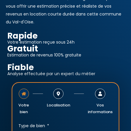
vous offrir une estimation précise et réaliste de vos
revenus en location courte durée dans cette commune
du Val-d'Oise.
Rapide
Votre estimation reçue sous 24h
Gratuit
Estimation de revenus 100% gratuite
Fiable
Analyse effectuée par un expert du métier
Votre
Localisation
Vos
bien
informations
Type de bien