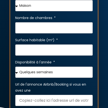
Nombre de chambres
Surface habitable (m²)
Disponibilité à l'année
Url de l'annonce Airbnb/Booking si vous en
avez une