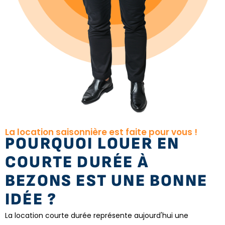
La location saisonnière est faite pour vous !
POURQUOI LOUER EN
COURTE DURÉE À
BEZONS EST UNE BONNE
IDÉE ?
La location courte durée représente aujourd'hui une