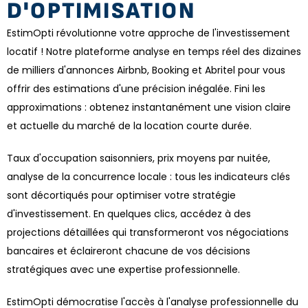
D'OPTIMISATION
EstimOpti révolutionne votre approche de l'investissement
locatif ! Notre plateforme analyse en temps réel des dizaines
de milliers d'annonces Airbnb, Booking et Abritel pour vous
offrir des estimations d'une précision inégalée. Fini les
approximations : obtenez instantanément une vision claire
et actuelle du marché de la location courte durée.
Taux d'occupation saisonniers, prix moyens par nuitée,
analyse de la concurrence locale : tous les indicateurs clés
sont décortiqués pour optimiser votre stratégie
d'investissement. En quelques clics, accédez à des
projections détaillées qui transformeront vos négociations
bancaires et éclaireront chacune de vos décisions
stratégiques avec une expertise professionnelle.
EstimOpti démocratise l'accès à l'analyse professionnelle du