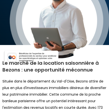
Le marché de la location saisonnière à
Bezons : une opportunité méconnue
Située dans le département du Val-d'Oise, Bezons attire de
plus en plus d'investisseurs immobiliers désireux de diversifier
leur patrimoine immobilier. Cette commune de la proche
banlieue parisienne offre un potentiel intéressant pour
l'estimation des revenus locatifs en courte durée. Avec 173