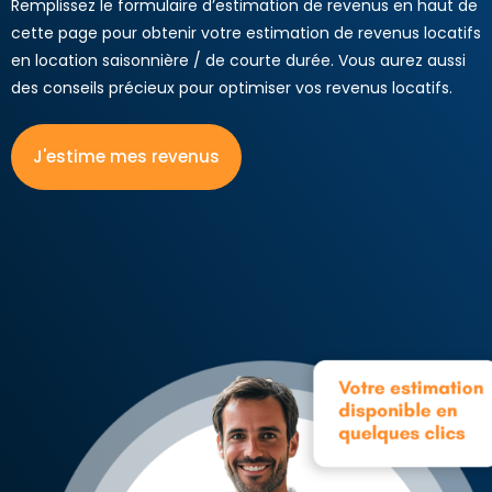
Remplissez le formulaire d’estimation de revenus en haut de
cette page pour obtenir votre estimation de revenus locatifs
en location saisonnière / de courte durée. Vous aurez aussi
des conseils précieux pour optimiser vos revenus locatifs.
J'estime mes revenus