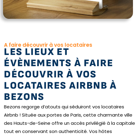
A faire découvrir à vos locataires
LES LIEUX ET
ÉVÈNEMENTS À FAIRE
DÉCOUVRIR À VOS
LOCATAIRES AIRBNB À
BEZONS
Bezons regorge d’atouts qui séduiront vos locataires
Airbnb ! Située aux portes de Paris, cette charmante ville
des Hauts-de-Seine offre un accès privilégié à la capitale
tout en conservant son authenticité. Vos hôtes