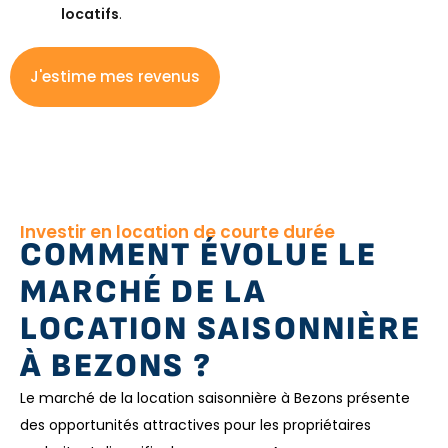
locatifs
.
J'estime mes revenus
Investir en location de courte durée
COMMENT ÉVOLUE LE
MARCHÉ DE LA
LOCATION SAISONNIÈRE
À BEZONS ?
Le marché de la location saisonnière à Bezons présente
des opportunités attractives pour les propriétaires