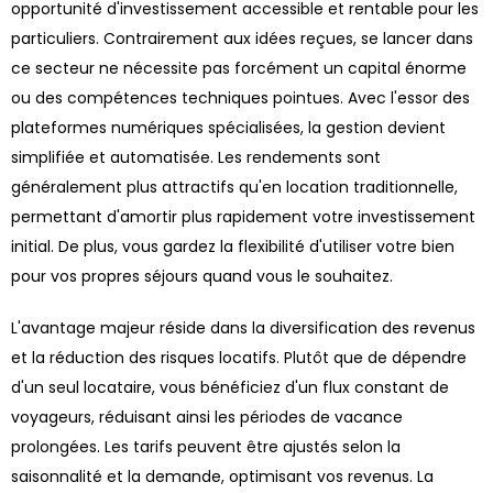
opportunité d'investissement accessible et rentable pour les
particuliers. Contrairement aux idées reçues, se lancer dans
ce secteur ne nécessite pas forcément un capital énorme
ou des compétences techniques pointues. Avec l'essor des
plateformes numériques spécialisées, la gestion devient
simplifiée et automatisée. Les rendements sont
généralement plus attractifs qu'en location traditionnelle,
permettant d'amortir plus rapidement votre investissement
initial. De plus, vous gardez la flexibilité d'utiliser votre bien
pour vos propres séjours quand vous le souhaitez.
L'avantage majeur réside dans la diversification des revenus
et la réduction des risques locatifs. Plutôt que de dépendre
d'un seul locataire, vous bénéficiez d'un flux constant de
voyageurs, réduisant ainsi les périodes de vacance
prolongées. Les tarifs peuvent être ajustés selon la
saisonnalité et la demande, optimisant vos revenus. La