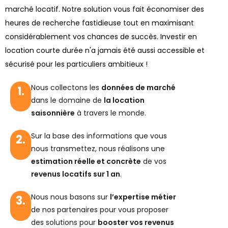
marché locatif. Notre solution vous fait économiser des
heures de recherche fastidieuse tout en maximisant
considérablement vos chances de succès. Investir en
location courte durée n'a jamais été aussi accessible et
sécurisé pour les particuliers ambitieux !
Nous collectons les
données de marché
1.
dans le domaine de
la location
saisonnière
à travers le monde.
Sur la base des informations que vous
2.
nous transmettez, nous réalisons une
estimation réelle et concrète
de vos
revenus locatifs sur 1 an
.
Nous nous basons sur
l’expertise métier
3.
de nos partenaires pour vous proposer
des solutions pour
booster vos revenus