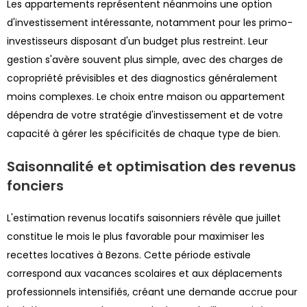
Les appartements représentent néanmoins une option
d'investissement intéressante, notamment pour les primo-
investisseurs disposant d'un budget plus restreint. Leur
gestion s'avère souvent plus simple, avec des charges de
copropriété prévisibles et des diagnostics généralement
moins complexes. Le choix entre maison ou appartement
dépendra de votre stratégie d'investissement et de votre
capacité à gérer les spécificités de chaque type de bien.
Saisonnalité et optimisation des revenus
fonciers
L'estimation revenus locatifs saisonniers révèle que juillet
constitue le mois le plus favorable pour maximiser les
recettes locatives à Bezons. Cette période estivale
correspond aux vacances scolaires et aux déplacements
professionnels intensifiés, créant une demande accrue pour