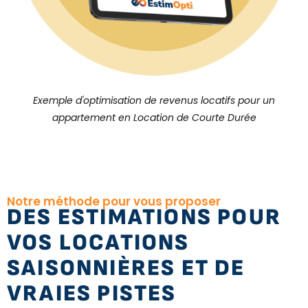
Exemple d'optimisation de revenus locatifs pour un
appartement en Location de Courte Durée
Notre méthode pour vous proposer
DES ESTIMATIONS POUR
VOS LOCATIONS
SAISONNIÈRES ET DE
VRAIES PISTES