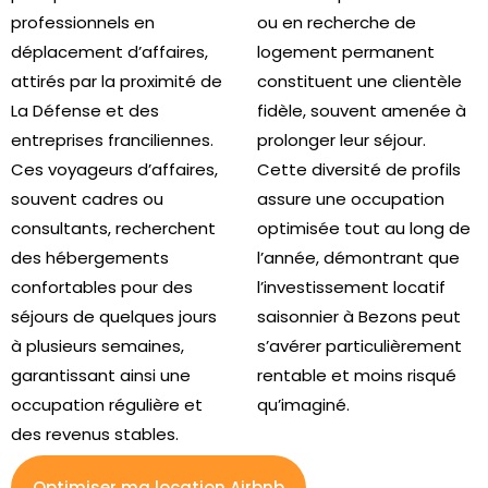
professionnels en
ou en recherche de
déplacement d’affaires,
logement permanent
attirés par la proximité de
constituent une clientèle
La Défense et des
fidèle, souvent amenée à
entreprises franciliennes.
prolonger leur séjour.
Ces voyageurs d’affaires,
Cette diversité de profils
souvent cadres ou
assure une occupation
consultants, recherchent
optimisée tout au long de
des hébergements
l’année, démontrant que
confortables pour des
l’investissement locatif
séjours de quelques jours
saisonnier à Bezons peut
à plusieurs semaines,
s’avérer particulièrement
garantissant ainsi une
rentable et moins risqué
occupation régulière et
qu’imaginé.
des revenus stables.
Optimiser ma location Airbnb