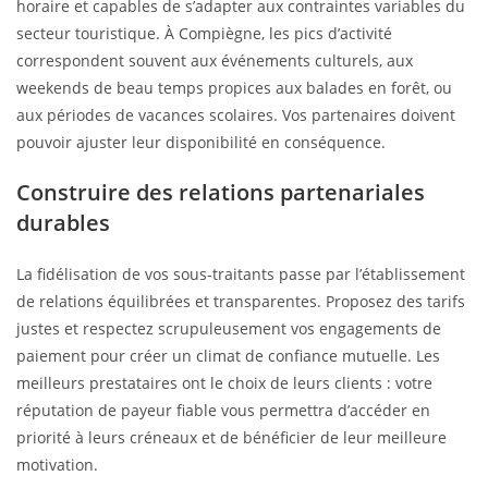
horaire et capables de s’adapter aux contraintes variables du
secteur touristique. À Compiègne, les pics d’activité
correspondent souvent aux événements culturels, aux
weekends de beau temps propices aux balades en forêt, ou
aux périodes de vacances scolaires. Vos partenaires doivent
pouvoir ajuster leur disponibilité en conséquence.
Construire des relations partenariales
durables
La fidélisation de vos sous-traitants passe par l’établissement
de relations équilibrées et transparentes. Proposez des tarifs
justes et respectez scrupuleusement vos engagements de
paiement pour créer un climat de confiance mutuelle. Les
meilleurs prestataires ont le choix de leurs clients : votre
réputation de payeur fiable vous permettra d’accéder en
priorité à leurs créneaux et de bénéficier de leur meilleure
motivation.