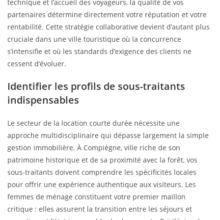
technique et l’accueil des voyageurs, la qualité de vos
partenaires détermine directement votre réputation et votre
rentabilité. Cette stratégie collaborative devient d’autant plus
cruciale dans une ville touristique où la concurrence
s’intensifie et où les standards d’exigence des clients ne
cessent d’évoluer.
Identifier les profils de sous-traitants
indispensables
Le secteur de la location courte durée nécessite une
approche multidisciplinaire qui dépasse largement la simple
gestion immobilière. À Compiègne, ville riche de son
patrimoine historique et de sa proximité avec la forêt, vos
sous-traitants doivent comprendre les spécificités locales
pour offrir une expérience authentique aux visiteurs. Les
femmes de ménage constituent votre premier maillon
critique : elles assurent la transition entre les séjours et