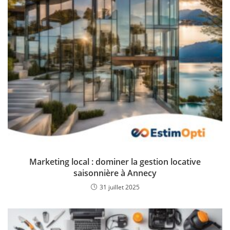
Marketing local : dominer la gestion locative
saisonnière à Annecy
31 juillet 2025