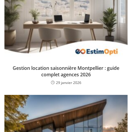
Gestion location saisonnière Montpellier : guide
complet agences 2026
29 janvier 2026