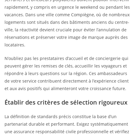
rapidement, y compris en urgence le weekend ou pendant les
vacances. Dans une ville comme Compiègne, où de nombreux
logements sont situés dans des bâtiments anciens du centre-
ville, la réactivité devient cruciale pour éviter l’annulation de
réservations et préserver votre image de marque auprès des
locataires.
N’oubliez pas les prestataires d’accueil et de conciergerie qui
peuvent gérer les remises de clés, accueillir les voyageurs et
répondre à leurs questions sur la région. Ces ambassadeurs
de votre service contribuent directement à l’expérience client
et aux avis positifs qui alimenteront votre croissance future.
Établir des critères de sélection rigoureux
La définition de standards précis constitue la base d’un
partenariat durable et performant. Exigez systématiquement
une assurance responsabilité civile professionnelle et vérifiez