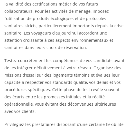
la validité des certifications métier de vos futurs
collaborateurs. Pour les activités de ménage, imposez
l’utilisation de produits écologiques et de protocoles
sanitaires stricts, particulièrement importants depuis la crise
sanitaire. Les voyageurs d’aujourd’hui accordent une
attention croissante à ces aspects environnementaux et
sanitaires dans leurs choix de réservation.
Testez concrètement les compétences de vos candidats avant
de les intégrer définitivement à votre réseau. Organisez des
missions d’essai sur des logements témoins et évaluez leur
capacité à respecter vos standards qualité, vos délais et vos
procédures spécifiques. Cette phase de test révèle souvent
des écarts entre les promesses initiales et la réalité
opérationnelle, vous évitant des déconvenues ultérieures
avec vos clients.
Privilégiez les prestataires disposant d’une certaine flexibilité