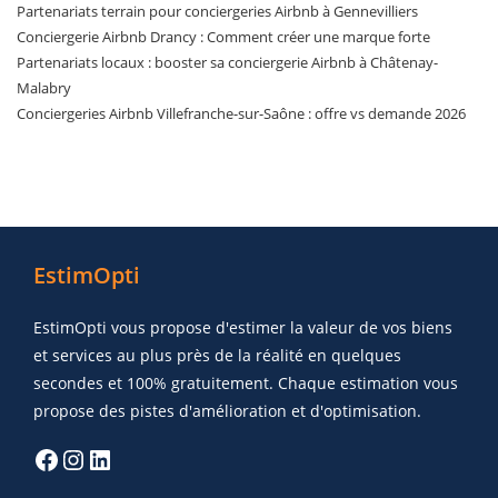
Partenariats terrain pour conciergeries Airbnb à Gennevilliers
Conciergerie Airbnb Drancy : Comment créer une marque forte
Partenariats locaux : booster sa conciergerie Airbnb à Châtenay-
Malabry
Conciergeries Airbnb Villefranche-sur-Saône : offre vs demande 2026
EstimOpti
EstimOpti vous propose d'estimer la valeur de vos biens
et services au plus près de la réalité en quelques
secondes et 100% gratuitement. Chaque estimation vous
propose des pistes d'amélioration et d'optimisation.