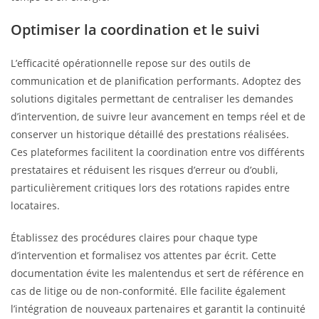
Optimiser la coordination et le suivi
L’efficacité opérationnelle repose sur des outils de
communication et de planification performants. Adoptez des
solutions digitales permettant de centraliser les demandes
d’intervention, de suivre leur avancement en temps réel et de
conserver un historique détaillé des prestations réalisées.
Ces plateformes facilitent la coordination entre vos différents
prestataires et réduisent les risques d’erreur ou d’oubli,
particulièrement critiques lors des rotations rapides entre
locataires.
Établissez des procédures claires pour chaque type
d’intervention et formalisez vos attentes par écrit. Cette
documentation évite les malentendus et sert de référence en
cas de litige ou de non-conformité. Elle facilite également
l’intégration de nouveaux partenaires et garantit la continuité