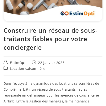
Construire un réseau de sous-
traitants fiables pour votre
conciergerie
EstimOpti
22 janvier 2026
Location saisonnière
Dans l’écosystème dynamique des locations saisonnières de
Compiègne, bâtir un réseau de sous-traitants fiables
représente un défi majeur pour les agences de conciergerie
Airbnb. Entre la gestion des ménages, la maintenance