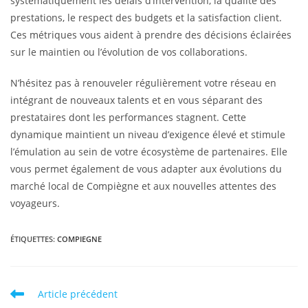
systématiquement les délais d’intervention, la qualité des
prestations, le respect des budgets et la satisfaction client.
Ces métriques vous aident à prendre des décisions éclairées
sur le maintien ou l’évolution de vos collaborations.
N’hésitez pas à renouveler régulièrement votre réseau en
intégrant de nouveaux talents et en vous séparant des
prestataires dont les performances stagnent. Cette
dynamique maintient un niveau d’exigence élevé et stimule
l’émulation au sein de votre écosystème de partenaires. Elle
vous permet également de vous adapter aux évolutions du
marché local de Compiègne et aux nouvelles attentes des
voyageurs.
ÉTIQUETTES
:
COMPIEGNE
Article précédent