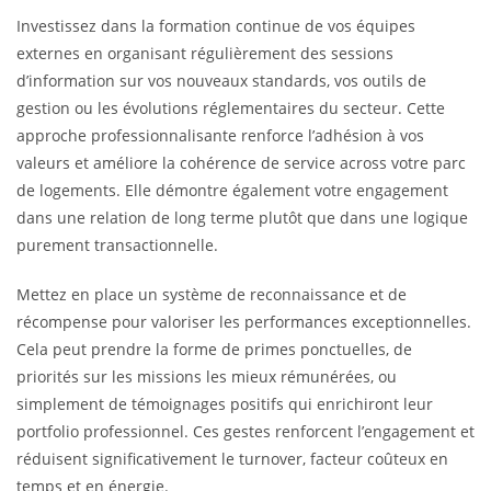
Investissez dans la formation continue de vos équipes
externes en organisant régulièrement des sessions
d’information sur vos nouveaux standards, vos outils de
gestion ou les évolutions réglementaires du secteur. Cette
approche professionnalisante renforce l’adhésion à vos
valeurs et améliore la cohérence de service across votre parc
de logements. Elle démontre également votre engagement
dans une relation de long terme plutôt que dans une logique
purement transactionnelle.
Mettez en place un système de reconnaissance et de
récompense pour valoriser les performances exceptionnelles.
Cela peut prendre la forme de primes ponctuelles, de
priorités sur les missions les mieux rémunérées, ou
simplement de témoignages positifs qui enrichiront leur
portfolio professionnel. Ces gestes renforcent l’engagement et
réduisent significativement le turnover, facteur coûteux en
temps et en énergie.