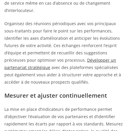
de service même en cas d’absence ou de changement
d’interlocuteur.
Organisez des réunions périodiques avec vos principaux
sous-traitants pour faire le point sur les performances,
identifier les axes d’amélioration et anticiper les évolutions
futures de votre activité. Ces échanges renforcent l’esprit
d’équipe et permettent de recueillir des suggestions
précieuses pour optimiser vos processus.
Développer un
partenariat stratégique
avec des plateformes spécialisées
peut également vous aider à structurer votre approche et à
accéder à de nouveaux prospects qualifiés.
Mesurer et ajuster continuellement
La mise en place d’indicateurs de performance permet
d’objectiver l’évaluation de vos partenaires et d’identifier
rapidement les écarts par rapport à vos standards. Mesurez