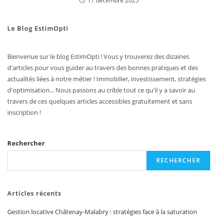
11 décembre 2025
Le Blog EstimOpti
Bienvenue sur le blog EstimOpti ! Vous y trouverez des dizaines
d'articles pour vous guider au travers des bonnes pratiques et des
actualités liées à notre métier ! Immobilier, investissement, stratégies
d'optimisation... Nous passons au crible tout ce qu'il y a savoir au
travers de ces quelques articles accessibles gratuitement et sans
inscription !
Rechercher
RECHERCHER
Articles récents
Gestion locative Châtenay-Malabry : stratégies face à la saturation