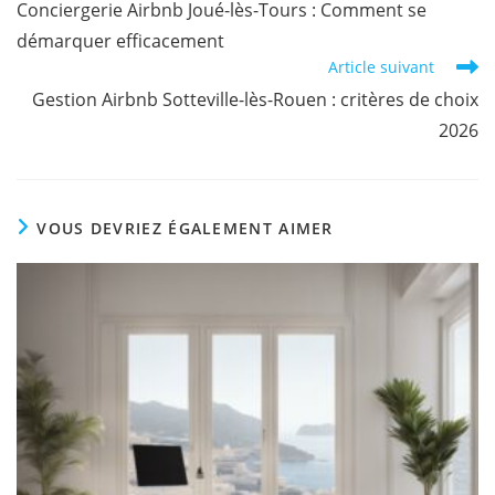
Conciergerie Airbnb Joué-lès-Tours : Comment se
démarquer efficacement
Article suivant
Gestion Airbnb Sotteville-lès-Rouen : critères de choix
2026
VOUS DEVRIEZ ÉGALEMENT AIMER