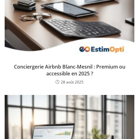
Conciergerie Airbnb Blanc-Mesnil : Premium ou
accessible en 2025 ?
28 août 2025