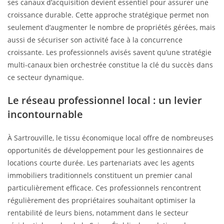
ses canaux d’acquisition devient essentiel pour assurer une
croissance durable. Cette approche stratégique permet non
seulement d’augmenter le nombre de propriétés gérées, mais
aussi de sécuriser son activité face à la concurrence
croissante. Les professionnels avisés savent qu’une stratégie
multi-canaux bien orchestrée constitue la clé du succès dans
ce secteur dynamique.
Le réseau professionnel local : un levier
incontournable
À Sartrouville, le tissu économique local offre de nombreuses
opportunités de développement pour les gestionnaires de
locations courte durée. Les partenariats avec les agents
immobiliers traditionnels constituent un premier canal
particulièrement efficace. Ces professionnels rencontrent
régulièrement des propriétaires souhaitant optimiser la
rentabilité de leurs biens, notamment dans le secteur