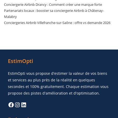
Conciergerie Airbnb Drancy : Comment créer une marque forte
Partenariats locaux : booster sa conciergerie Airbnb à Châtenay-
Malabry
Conciergeries Airbnb Villefranche-sur-Saône : offre vs demande 2026
EstimOpti
EstimOpti vous propose d'estimer la valeur de vos biens
et services au plus près de la réalité en quelques
secondes et 100% gratuitement. Chaque estimation vous
propose des pistes d'amélioration et d'optimisation.