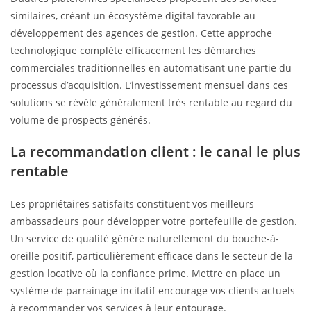
similaires, créant un écosystème digital favorable au
développement des agences de gestion. Cette approche
technologique complète efficacement les démarches
commerciales traditionnelles en automatisant une partie du
processus d’acquisition. L’investissement mensuel dans ces
solutions se révèle généralement très rentable au regard du
volume de prospects générés.
La recommandation client : le canal le plus
rentable
Les propriétaires satisfaits constituent vos meilleurs
ambassadeurs pour développer votre portefeuille de gestion.
Un service de qualité génère naturellement du bouche-à-
oreille positif, particulièrement efficace dans le secteur de la
gestion locative où la confiance prime. Mettre en place un
système de parrainage incitatif encourage vos clients actuels
à recommander vos services à leur entourage.