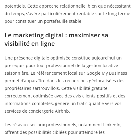
potentiels. Cette approche relationnelle, bien que nécessitant
du temps, s’avère particulièrement rentable sur le long terme
pour constituer un portefeuille stable.
Le marketing digital : maximiser sa
visibilité en ligne
Une présence digitale optimisée constitue aujourd’hui un
prérequis pour tout professionnel de la gestion locative
saisonnière. Le référencement local sur Google My Business
permet d’apparaître dans les recherches géolocalisées des
propriétaires sartrouvillois. Cette visibilité gratuite,
correctement optimisée avec des avis clients positifs et des
informations complètes, génère un trafic qualifié vers vos
services de conciergerie Airbnb.
Les réseaux sociaux professionnels, notamment LinkedIn,
offrent des possibilités ciblées pour atteindre les