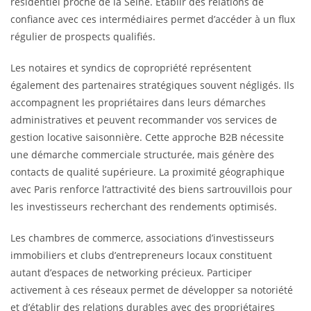
résidentiel proche de la Seine. Établir des relations de
confiance avec ces intermédiaires permet d’accéder à un flux
régulier de prospects qualifiés.
Les notaires et syndics de copropriété représentent
également des partenaires stratégiques souvent négligés. Ils
accompagnent les propriétaires dans leurs démarches
administratives et peuvent recommander vos services de
gestion locative saisonnière. Cette approche B2B nécessite
une démarche commerciale structurée, mais génère des
contacts de qualité supérieure. La proximité géographique
avec Paris renforce l’attractivité des biens sartrouvillois pour
les investisseurs recherchant des rendements optimisés.
Les chambres de commerce, associations d’investisseurs
immobiliers et clubs d’entrepreneurs locaux constituent
autant d’espaces de networking précieux. Participer
activement à ces réseaux permet de développer sa notoriété
et d’établir des relations durables avec des propriétaires