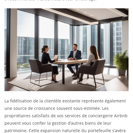
La fidélisation de la clientèle existante représente également
une source de croissance souvent sous-estimée. Les
propriétaires satisfaits de vos services de conciergerie Airbnb
peuvent vous confier la gestion d’autres biens de leur
patrimoine. Cette expansion naturelle du portefeuille s’avère