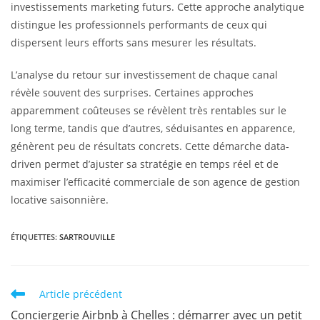
investissements marketing futurs. Cette approche analytique
distingue les professionnels performants de ceux qui
dispersent leurs efforts sans mesurer les résultats.
L’analyse du retour sur investissement de chaque canal
révèle souvent des surprises. Certaines approches
apparemment coûteuses se révèlent très rentables sur le
long terme, tandis que d’autres, séduisantes en apparence,
génèrent peu de résultats concrets. Cette démarche data-
driven permet d’ajuster sa stratégie en temps réel et de
maximiser l’efficacité commerciale de son agence de gestion
locative saisonnière.
ÉTIQUETTES
:
SARTROUVILLE
Article précédent
Conciergerie Airbnb à Chelles : démarrer avec un petit