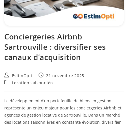
Conciergeries Airbnb
Sartrouville : diversifier ses
canaux d’acquisition
EstimOpti
21 novembre 2025
Location saisonnière
Le développement d’un portefeuille de biens en gestion
représente un enjeu majeur pour les conciergeries Airbnb et
agences de gestion locative de Sartrouville. Dans un marché
des locations saisonnières en constante évolution, diversifier