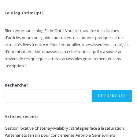
Le Blog EstimOpti
Bienvenue sur le blog EstimOpti ! Vous y trouverez des dizaines
d'articles pour vous guider au travers des bonnes pratiques et des
actualités liées à notre métier ! Immobilier, investissement, stratégies
d'optimisation... Nous passons au crible tout ce qu'il y a savoir au
travers de ces quelques articles accessibles gratuitement et sans
inscription !
Rechercher
RECHERCHER
Articles récents
Gestion locative Châtenay-Malabry : stratégies face à la saturation
Partenariats terrain pour conciergeries Airbnb à Gennevilliers