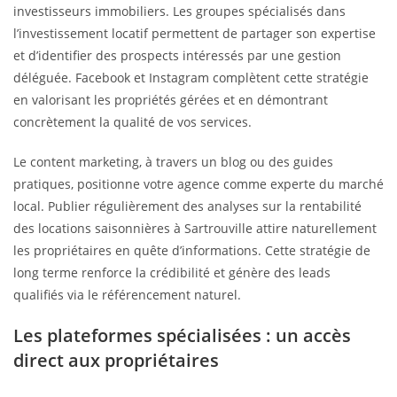
investisseurs immobiliers. Les groupes spécialisés dans
l’investissement locatif permettent de partager son expertise
et d’identifier des prospects intéressés par une gestion
déléguée. Facebook et Instagram complètent cette stratégie
en valorisant les propriétés gérées et en démontrant
concrètement la qualité de vos services.
Le content marketing, à travers un blog ou des guides
pratiques, positionne votre agence comme experte du marché
local. Publier régulièrement des analyses sur la rentabilité
des locations saisonnières à Sartrouville attire naturellement
les propriétaires en quête d’informations. Cette stratégie de
long terme renforce la crédibilité et génère des leads
qualifiés via le référencement naturel.
Les plateformes spécialisées : un accès
direct aux propriétaires