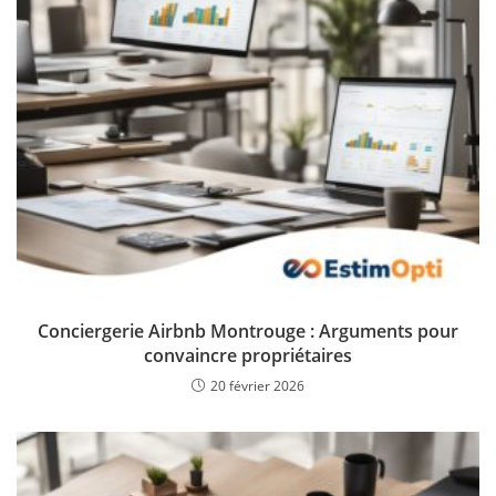
Conciergerie Airbnb Montrouge : Arguments pour
convaincre propriétaires
20 février 2026