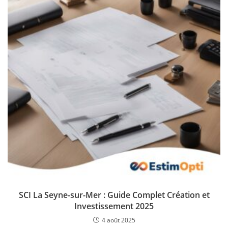
SCI La Seyne-sur-Mer : Guide Complet Création et
Investissement 2025
4 août 2025