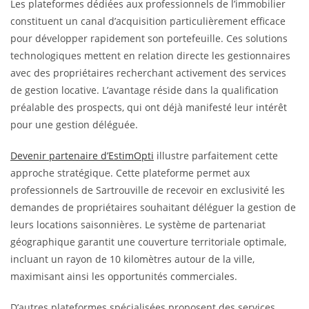
Les plateformes dédiées aux professionnels de l’immobilier
constituent un canal d’acquisition particulièrement efficace
pour développer rapidement son portefeuille. Ces solutions
technologiques mettent en relation directe les gestionnaires
avec des propriétaires recherchant activement des services
de gestion locative. L’avantage réside dans la qualification
préalable des prospects, qui ont déjà manifesté leur intérêt
pour une gestion déléguée.
Devenir partenaire d’EstimOpti
illustre parfaitement cette
approche stratégique. Cette plateforme permet aux
professionnels de Sartrouville de recevoir en exclusivité les
demandes de propriétaires souhaitant déléguer la gestion de
leurs locations saisonnières. Le système de partenariat
géographique garantit une couverture territoriale optimale,
incluant un rayon de 10 kilomètres autour de la ville,
maximisant ainsi les opportunités commerciales.
D’autres plateformes spécialisées proposent des services