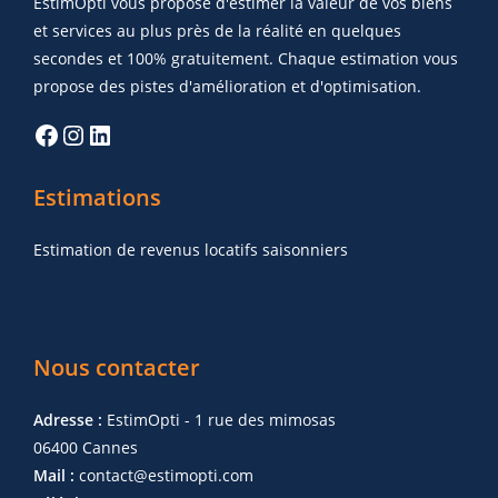
EstimOpti vous propose d'estimer la valeur de vos biens
et services au plus près de la réalité en quelques
secondes et 100% gratuitement. Chaque estimation vous
propose des pistes d'amélioration et d'optimisation.
Estimations
Estimation de revenus locatifs saisonniers
Nous contacter
Adresse :
EstimOpti - 1 rue des mimosas
06400 Cannes
Mail :
contact@estimopti.com