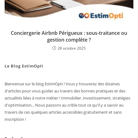
Conciergerie Airbnb Périgueux : sous-traitance ou
gestion complète ?
28 octobre 2025
Le Blog EstimOpti
Bienvenue sur le blog EstimOpti ! Vous y trouverez des dizaines
d'articles pour vous guider au travers des bonnes pratiques et des
actualités liées à notre métier ! Immobilier, investissement, stratégies
d'optimisation... Nous passons au crible tout ce qu'il y a savoir au
travers de ces quelques articles accessibles gratuitement et sans
inscription !