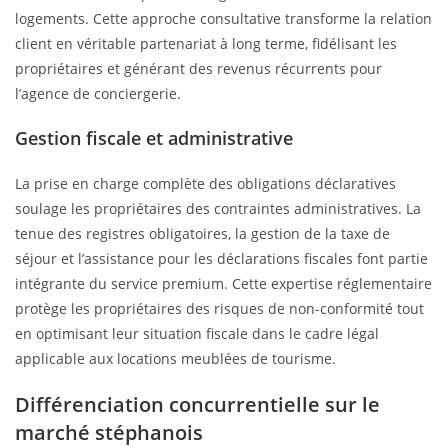
logements. Cette approche consultative transforme la relation
client en véritable partenariat à long terme, fidélisant les
propriétaires et générant des revenus récurrents pour
l’agence de conciergerie.
Gestion fiscale et administrative
La prise en charge complète des obligations déclaratives
soulage les propriétaires des contraintes administratives. La
tenue des registres obligatoires, la gestion de la taxe de
séjour et l’assistance pour les déclarations fiscales font partie
intégrante du service premium. Cette expertise réglementaire
protège les propriétaires des risques de non-conformité tout
en optimisant leur situation fiscale dans le cadre légal
applicable aux locations meublées de tourisme.
Différenciation concurrentielle sur le
marché stéphanois