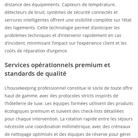
distance des équipements. Capteurs de température,
détecteurs de bruit, systèmes de sécurité connectés et
serrures intelligentes offrent une visibilité complète sur l’état
des logements. Cette technologie permet d’anticiper les
problèmes techniques et d’intervenir rapidement en cas
d’incident, minimisant l’impact sur l’expérience client et les
coûts de réparation d’urgence.
Services opérationnels premium et
standards de qualité
L’housekeeping professionnel constitue le socle de toute offre
haut de gamme, avec des protocoles stricts inspirés de
l’hôtellerie de luxe. Les équipes formées utilisent des produits
écologiques premium et suivent des check-lists détaillées
pour chaque intervention. La rotation rapide entre les séjours
nécessite une coordination millimétrique, avec des créneaux
de nettoyage optimisés et des équipes de réserve pour gérer