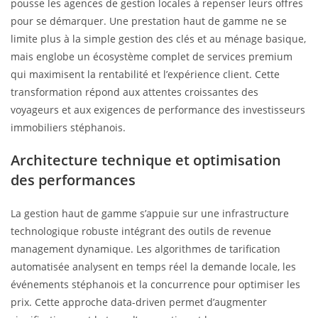
pousse les agences de gestion locales à repenser leurs offres
pour se démarquer. Une prestation haut de gamme ne se
limite plus à la simple gestion des clés et au ménage basique,
mais englobe un écosystème complet de services premium
qui maximisent la rentabilité et l’expérience client. Cette
transformation répond aux attentes croissantes des
voyageurs et aux exigences de performance des investisseurs
immobiliers stéphanois.
Architecture technique et optimisation
des performances
La gestion haut de gamme s’appuie sur une infrastructure
technologique robuste intégrant des outils de revenue
management dynamique. Les algorithmes de tarification
automatisée analysent en temps réel la demande locale, les
événements stéphanois et la concurrence pour optimiser les
prix. Cette approche data-driven permet d’augmenter