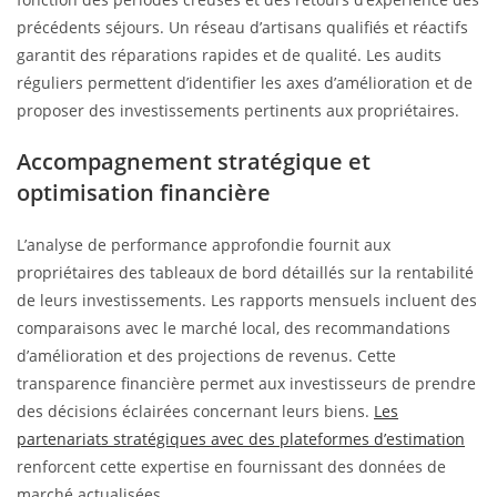
précédents séjours. Un réseau d’artisans qualifiés et réactifs
garantit des réparations rapides et de qualité. Les audits
réguliers permettent d’identifier les axes d’amélioration et de
proposer des investissements pertinents aux propriétaires.
Accompagnement stratégique et
optimisation financière
L’analyse de performance approfondie fournit aux
propriétaires des tableaux de bord détaillés sur la rentabilité
de leurs investissements. Les rapports mensuels incluent des
comparaisons avec le marché local, des recommandations
d’amélioration et des projections de revenus. Cette
transparence financière permet aux investisseurs de prendre
des décisions éclairées concernant leurs biens.
Les
partenariats stratégiques avec des plateformes d’estimation
renforcent cette expertise en fournissant des données de
marché actualisées.