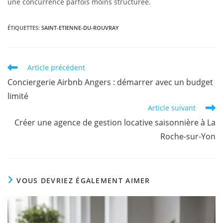
une concurrence parfois moins structurée.
ÉTIQUETTES
:
SAINT-ETIENNE-DU-ROUVRAY
Article précédent
Conciergerie Airbnb Angers : démarrer avec un budget
limité
Article suivant
Créer une agence de gestion locative saisonnière à La
Roche-sur-Yon
VOUS DEVRIEZ ÉGALEMENT AIMER