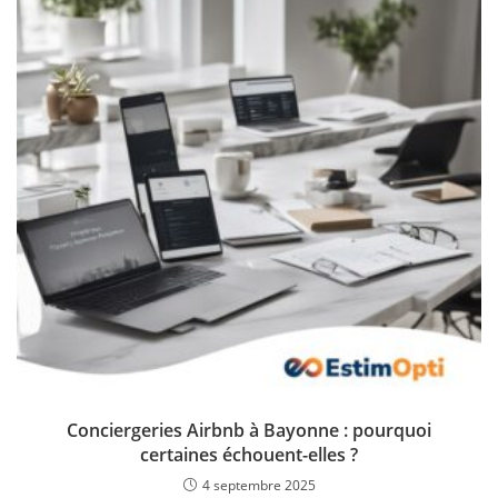
Conciergeries Airbnb à Bayonne : pourquoi
certaines échouent-elles ?
4 septembre 2025