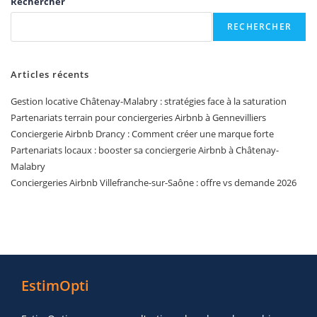
Rechercher
RECHERCHER
Articles récents
Gestion locative Châtenay-Malabry : stratégies face à la saturation
Partenariats terrain pour conciergeries Airbnb à Gennevilliers
Conciergerie Airbnb Drancy : Comment créer une marque forte
Partenariats locaux : booster sa conciergerie Airbnb à Châtenay-
Malabry
Conciergeries Airbnb Villefranche-sur-Saône : offre vs demande 2026
EstimOpti