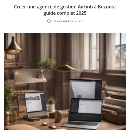
Créer une agence de gestion Airbnb à Bezons :
guide complet 2025
31 décembre 2025