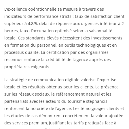
L’excellence opérationnelle se mesure à travers des
indicateurs de performance stricts : taux de satisfaction client
supérieur à 4,8/5, délai de réponse aux urgences inférieur à 2
heures, taux d’occupation optimisé selon la saisonnalité
locale. Ces standards élevés nécessitent des investissements
en formation du personnel, en outils technologiques et en
processus qualité. La certification par des organismes
reconnus renforce la crédibilité de l’agence auprès des
propriétaires exigeants.
La stratégie de communication digitale valorise l’expertise
locale et les résultats obtenus pour les clients. La présence
sur les réseaux sociaux, le référencement naturel et les
partenariats avec les acteurs du tourisme stéphanois
renforcent la notoriété de l’agence. Les témoignages clients et
les études de cas démontrent concrètement la valeur ajoutée
des services premium, justifiant les tarifs pratiqués face à