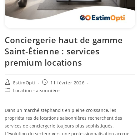
Conciergerie haut de gamme
Saint-Étienne : services
premium locations
EstimOpti
11 février 2026
Location saisonnière
Dans un marché stéphanois en pleine croissance, les
propriétaires de locations saisonnières recherchent des
services de conciergerie toujours plus sophistiqués.
L’évolution du secteur vers une professionnalisation accrue