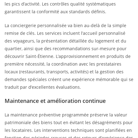
les pics d’activité. Les contrôles qualité systématiques
garantissent la conformité aux standards définis.
La conciergerie personnalisée va bien au-delà de la simple
remise de clés. Les services incluent l’accueil personnalisé
des voyageurs, la présentation détaillée du logement et du
quartier, ainsi que des recommandations sur-mesure pour
découvrir Saint-Étienne. L’approvisionnement en produits de
première nécessité, la coordination avec les prestataires
locaux (restaurants, transports, activités) et la gestion des
demandes spéciales créent une expérience mémorable qui se
traduit par d’excellentes évaluations.
Maintenance et amélioration continue
La maintenance préventive programmée préserve la valeur
patrimoniale des biens tout en évitant les désagréments pour
les locataires. Les interventions techniques sont planifiées en
fonction des périodes creuses et des retours d’expérience des