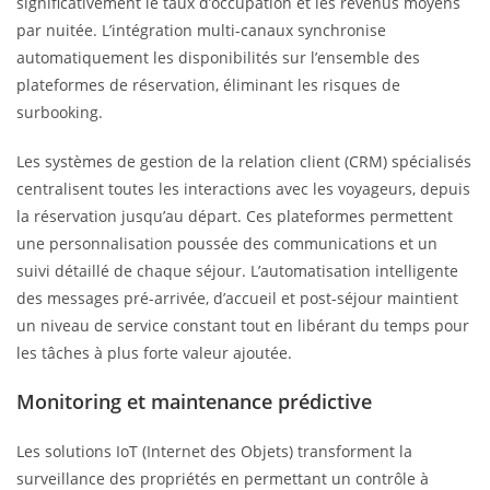
significativement le taux d’occupation et les revenus moyens
par nuitée. L’intégration multi-canaux synchronise
automatiquement les disponibilités sur l’ensemble des
plateformes de réservation, éliminant les risques de
surbooking.
Les systèmes de gestion de la relation client (CRM) spécialisés
centralisent toutes les interactions avec les voyageurs, depuis
la réservation jusqu’au départ. Ces plateformes permettent
une personnalisation poussée des communications et un
suivi détaillé de chaque séjour. L’automatisation intelligente
des messages pré-arrivée, d’accueil et post-séjour maintient
un niveau de service constant tout en libérant du temps pour
les tâches à plus forte valeur ajoutée.
Monitoring et maintenance prédictive
Les solutions IoT (Internet des Objets) transforment la
surveillance des propriétés en permettant un contrôle à