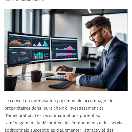
Le conseil en optimisation patrimoniale accompagne les
propriétaires dans leurs choix d’investissement et
d’amélioration. Les recommandations portent sur
l’aménagement, la décoration, les équipements et les services
additionnels susceptibles d’augmenter l’attractivité des