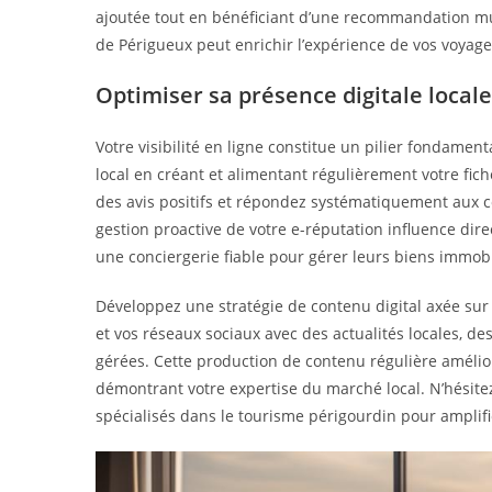
ajoutée tout en bénéficiant d’une recommandation mut
de Périgueux peut enrichir l’expérience de vos voyageu
Optimiser sa présence digitale locale
Votre visibilité en ligne constitue un pilier fondamen
local en créant et alimentant régulièrement votre fich
des avis positifs et répondez systématiquement aux 
gestion proactive de votre e-réputation influence dir
une conciergerie fiable pour gérer leurs biens immobi
Développez une stratégie de contenu digital axée sur 
et vos réseaux sociaux avec des actualités locales, d
gérées. Cette production de contenu régulière amélio
démontrant votre expertise du marché local. N’hésite
spécialisés dans le tourisme périgourdin pour amplifi