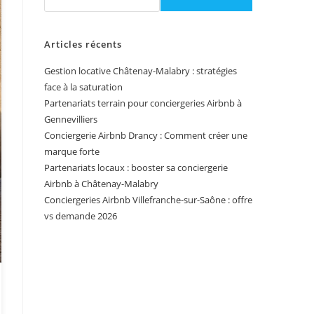
Articles récents
Gestion locative Châtenay-Malabry : stratégies
face à la saturation
Partenariats terrain pour conciergeries Airbnb à
Gennevilliers
Conciergerie Airbnb Drancy : Comment créer une
marque forte
Partenariats locaux : booster sa conciergerie
Airbnb à Châtenay-Malabry
Conciergeries Airbnb Villefranche-sur-Saône : offre
vs demande 2026