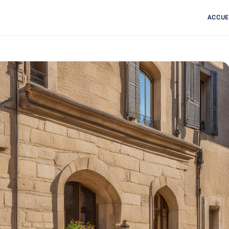
ACCUE