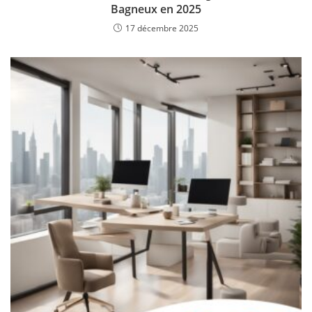
Bagneux en 2025
17 décembre 2025