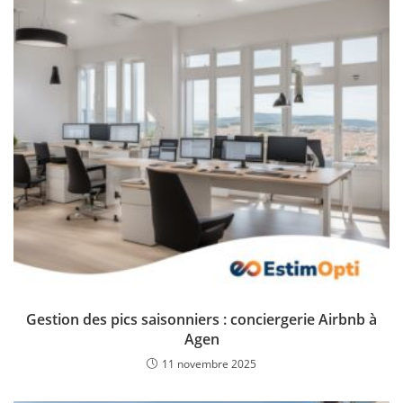
Gestion des pics saisonniers : conciergerie Airbnb à
Agen
11 novembre 2025