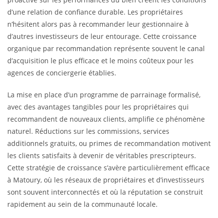
d’une relation de confiance durable. Les propriétaires
n’hésitent alors pas à recommander leur gestionnaire à
d’autres investisseurs de leur entourage. Cette croissance
organique par recommandation représente souvent le canal
d’acquisition le plus efficace et le moins coûteux pour les
agences de conciergerie établies.
La mise en place d’un programme de parrainage formalisé,
avec des avantages tangibles pour les propriétaires qui
recommandent de nouveaux clients, amplifie ce phénomène
naturel. Réductions sur les commissions, services
additionnels gratuits, ou primes de recommandation motivent
les clients satisfaits à devenir de véritables prescripteurs.
Cette stratégie de croissance s’avère particulièrement efficace
à Matoury, où les réseaux de propriétaires et d’investisseurs
sont souvent interconnectés et où la réputation se construit
rapidement au sein de la communauté locale.