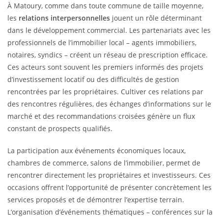
À Matoury, comme dans toute commune de taille moyenne,
les
relations interpersonnelles
jouent un rôle déterminant
dans le développement commercial. Les partenariats avec les
professionnels de l’immobilier local – agents immobiliers,
notaires, syndics – créent un réseau de prescription efficace.
Ces acteurs sont souvent les premiers informés des projets
d’investissement locatif ou des difficultés de gestion
rencontrées par les propriétaires. Cultiver ces relations par
des rencontres régulières, des échanges d’informations sur le
marché et des recommandations croisées génère un flux
constant de prospects qualifiés.
La participation aux événements économiques locaux,
chambres de commerce, salons de l’immobilier, permet de
rencontrer directement les propriétaires et investisseurs. Ces
occasions offrent l’opportunité de présenter concrètement les
services proposés et de démontrer l’expertise terrain.
L’organisation d’événements thématiques – conférences sur la