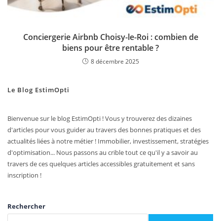
Conciergerie Airbnb Choisy-le-Roi : combien de
biens pour être rentable ?
8 décembre 2025
Le Blog EstimOpti
Bienvenue sur le blog EstimOpti ! Vous y trouverez des dizaines
d'articles pour vous guider au travers des bonnes pratiques et des
actualités liées à notre métier ! Immobilier, investissement, stratégies
d'optimisation... Nous passons au crible tout ce qu'il y a savoir au
travers de ces quelques articles accessibles gratuitement et sans
inscription !
Rechercher