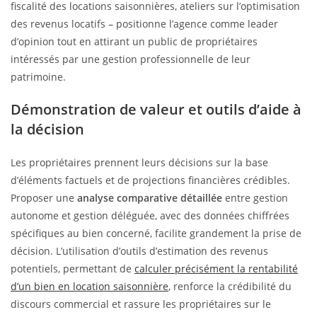
fiscalité des locations saisonnières, ateliers sur l’optimisation
des revenus locatifs – positionne l’agence comme leader
d’opinion tout en attirant un public de propriétaires
intéressés par une gestion professionnelle de leur
patrimoine.
Démonstration de valeur et outils d’aide à
la décision
Les propriétaires prennent leurs décisions sur la base
d’éléments factuels et de projections financières crédibles.
Proposer une
analyse comparative détaillée
entre gestion
autonome et gestion déléguée, avec des données chiffrées
spécifiques au bien concerné, facilite grandement la prise de
décision. L’utilisation d’outils d’estimation des revenus
potentiels, permettant de
calculer précisément la rentabilité
d’un bien en location saisonnière
, renforce la crédibilité du
discours commercial et rassure les propriétaires sur le