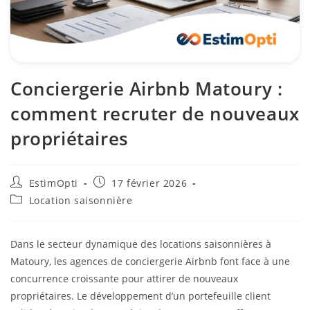
Conciergerie Airbnb Matoury :
comment recruter de nouveaux
propriétaires
EstimOpti
17 février 2026
Location saisonnière
Dans le secteur dynamique des locations saisonnières à
Matoury, les agences de conciergerie Airbnb font face à une
concurrence croissante pour attirer de nouveaux
propriétaires. Le développement d’un portefeuille client