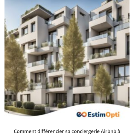
Comment différencier sa conciergerie Airbnb à