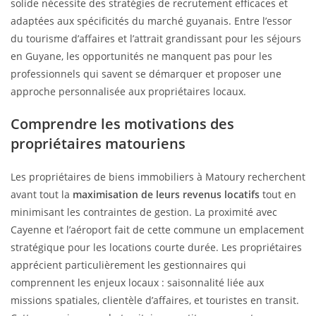
solide nécessite des stratégies de recrutement efficaces et
adaptées aux spécificités du marché guyanais. Entre l’essor
du tourisme d’affaires et l’attrait grandissant pour les séjours
en Guyane, les opportunités ne manquent pas pour les
professionnels qui savent se démarquer et proposer une
approche personnalisée aux propriétaires locaux.
Comprendre les motivations des
propriétaires matouriens
Les propriétaires de biens immobiliers à Matoury recherchent
avant tout la
maximisation de leurs revenus locatifs
tout en
minimisant les contraintes de gestion. La proximité avec
Cayenne et l’aéroport fait de cette commune un emplacement
stratégique pour les locations courte durée. Les propriétaires
apprécient particulièrement les gestionnaires qui
comprennent les enjeux locaux : saisonnalité liée aux
missions spatiales, clientèle d’affaires, et touristes en transit.