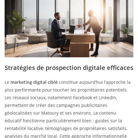
Stratégies de prospection digitale efficaces
Le
marketing digital ciblé
constitue aujourd’hui l’approche la
plus performante pour toucher les propriétaires potentiels.
Les réseaux sociaux, notamment Facebook et LinkedIn,
permettent de créer des campagnes publicitaires
géolocalisées sur Matoury et ses environs. Le contenu
éducatif fonctionne particulièrement bien : guides sur la
rentabilité locative, témoignages de propriétaires satisfaits,
analyses du marché local. Cette approche informationnelle