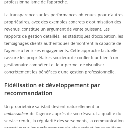
professionnalisme de l’approche.
La transparence sur les performances obtenues pour d’autres
propriétaires, avec des exemples concrets d’optimisation des
revenus, constitue un argument de vente puissant. Les
rapports de gestion détaillés, les statistiques d’occupation, les
témoignages clients authentiques démontrent la capacité de
l’agence à tenir ses engagements. Cette approche factuelle
rassure les propriétaires soucieux de confier leur bien à un
gestionnaire compétent et leur permet de visualiser
concrètement les bénéfices d’une gestion professionnelle.
Fidélisation et développement par
recommandation
Un propriétaire satisfait devient naturellement un
ambassadeur
de l’agence auprès de son réseau. La qualité du
service rendu, la régularité des versements, la communication
proactive sur les performances du bien créent les conditions