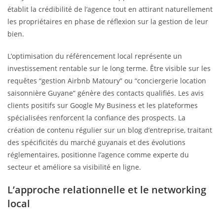
établit la crédibilité de l’agence tout en attirant naturellement
les propriétaires en phase de réflexion sur la gestion de leur
bien.
L’optimisation du référencement local représente un
investissement rentable sur le long terme. Être visible sur les
requêtes “gestion Airbnb Matoury” ou “conciergerie location
saisonnière Guyane” génère des contacts qualifiés. Les avis
clients positifs sur Google My Business et les plateformes
spécialisées renforcent la confiance des prospects. La
création de contenu régulier sur un blog d’entreprise, traitant
des spécificités du marché guyanais et des évolutions
réglementaires, positionne l’agence comme experte du
secteur et améliore sa visibilité en ligne.
L’approche relationnelle et le networking
local