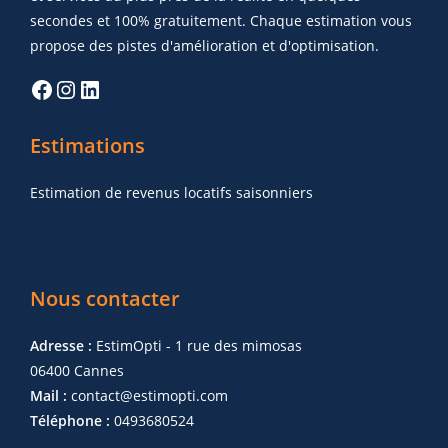
secondes et 100% gratuitement. Chaque estimation vous
propose des pistes d'amélioration et d'optimisation.
Estimations
Estimation de revenus locatifs saisonniers
Nous contacter
Adresse :
EstimOpti - 1 rue des mimosas
06400 Cannes
Mail :
contact@estimopti.com
Téléphone :
0493680524