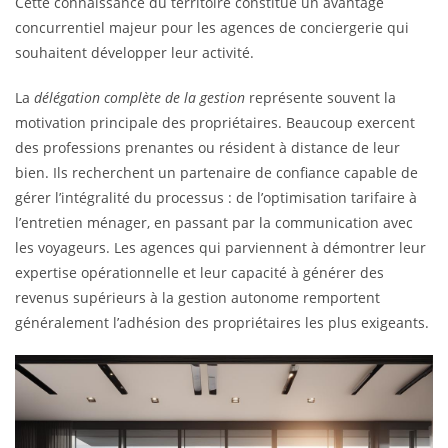
Cette connaissance du territoire constitue un avantage
concurrentiel majeur pour les agences de conciergerie qui
souhaitent développer leur activité.
La
délégation complète de la gestion
représente souvent la
motivation principale des propriétaires. Beaucoup exercent
des professions prenantes ou résident à distance de leur
bien. Ils recherchent un partenaire de confiance capable de
gérer l’intégralité du processus : de l’optimisation tarifaire à
l’entretien ménager, en passant par la communication avec
les voyageurs. Les agences qui parviennent à démontrer leur
expertise opérationnelle et leur capacité à générer des
revenus supérieurs à la gestion autonome remportent
généralement l’adhésion des propriétaires les plus exigeants.