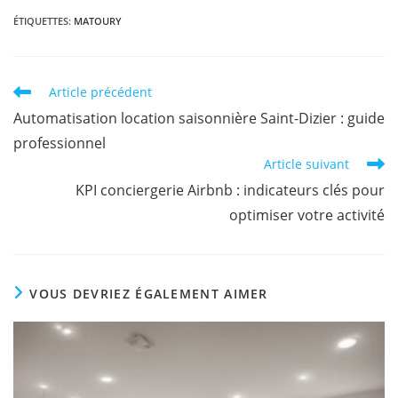
ÉTIQUETTES
:
MATOURY
Article précédent
Automatisation location saisonnière Saint-Dizier : guide
professionnel
Article suivant
KPI conciergerie Airbnb : indicateurs clés pour
optimiser votre activité
VOUS DEVRIEZ ÉGALEMENT AIMER