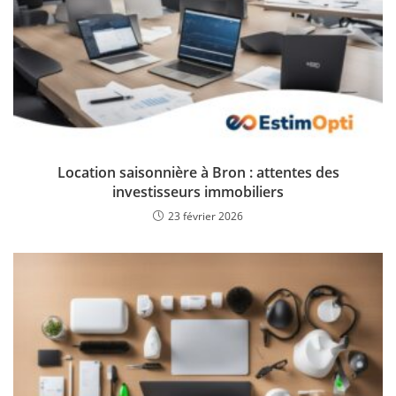
Location saisonnière à Bron : attentes des
investisseurs immobiliers
23 février 2026