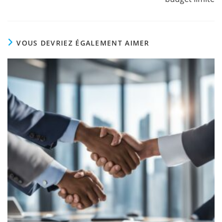
VOUS DEVRIEZ ÉGALEMENT AIMER