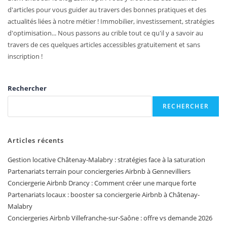
d'articles pour vous guider au travers des bonnes pratiques et des
actualités liées à notre métier ! Immobilier, investissement, stratégies
d'optimisation... Nous passons au crible tout ce qu'il y a savoir au
travers de ces quelques articles accessibles gratuitement et sans
inscription !
Rechercher
RECHERCHER
Articles récents
Gestion locative Châtenay-Malabry : stratégies face à la saturation
Partenariats terrain pour conciergeries Airbnb à Gennevilliers
Conciergerie Airbnb Drancy : Comment créer une marque forte
Partenariats locaux : booster sa conciergerie Airbnb à Châtenay-
Malabry
Conciergeries Airbnb Villefranche-sur-Saône : offre vs demande 2026