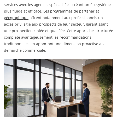
services avec les agences spécialisées, créant un écosystème
plus fluide et efficace.
Les programmes de partenariat
géographique
offrent notamment aux professionnels un
accès privilégié aux prospects de leur secteur, garantissant
une prospection ciblée et qualifiée. Cette approche structurée
complète avantageusement les recommandations
traditionnelles en apportant une dimension proactive à la
démarche commerciale.