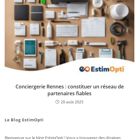
Conciergerie Rennes : constituer un réseau de
partenaires fiables
20 août 2025
Le Blog EstimOpti
Bienvenue sur le blog EstimOpti ! Vous y trouverez des dizaines