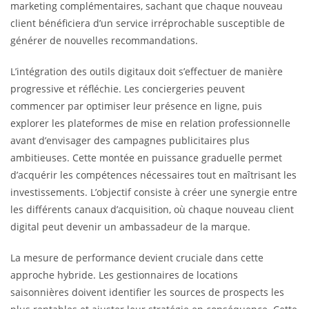
marketing complémentaires, sachant que chaque nouveau
client bénéficiera d’un service irréprochable susceptible de
générer de nouvelles recommandations.
L’intégration des outils digitaux doit s’effectuer de manière
progressive et réfléchie. Les conciergeries peuvent
commencer par optimiser leur présence en ligne, puis
explorer les plateformes de mise en relation professionnelle
avant d’envisager des campagnes publicitaires plus
ambitieuses. Cette montée en puissance graduelle permet
d’acquérir les compétences nécessaires tout en maîtrisant les
investissements. L’objectif consiste à créer une synergie entre
les différents canaux d’acquisition, où chaque nouveau client
digital peut devenir un ambassadeur de la marque.
La mesure de performance devient cruciale dans cette
approche hybride. Les gestionnaires de locations
saisonnières doivent identifier les sources de prospects les