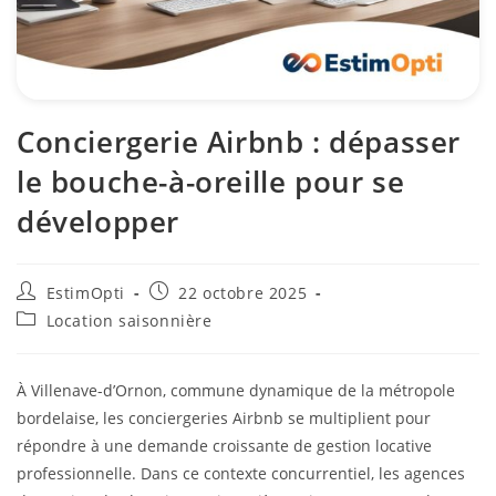
Conciergerie Airbnb : dépasser
le bouche-à-oreille pour se
développer
EstimOpti
22 octobre 2025
Location saisonnière
À Villenave-d’Ornon, commune dynamique de la métropole
bordelaise, les conciergeries Airbnb se multiplient pour
répondre à une demande croissante de gestion locative
professionnelle. Dans ce contexte concurrentiel, les agences