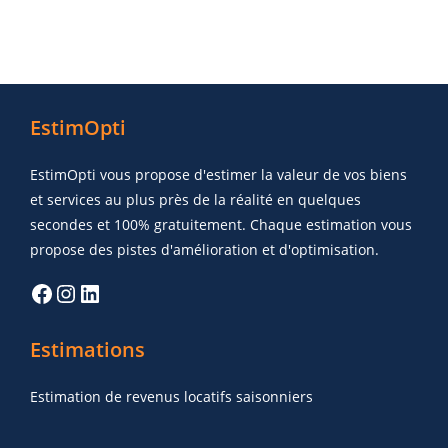
EstimOpti
EstimOpti vous propose d'estimer la valeur de vos biens
et services au plus près de la réalité en quelques
secondes et 100% gratuitement. Chaque estimation vous
propose des pistes d'amélioration et d'optimisation.
Estimations
Estimation de revenus locatifs saisonniers