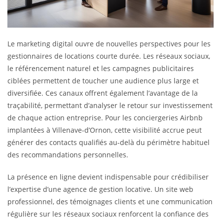
Le marketing digital ouvre de nouvelles perspectives pour les
gestionnaires de locations courte durée. Les réseaux sociaux,
le référencement naturel et les campagnes publicitaires
ciblées permettent de toucher une audience plus large et
diversifiée. Ces canaux offrent également l’avantage de la
traçabilité, permettant d’analyser le retour sur investissement
de chaque action entreprise. Pour les conciergeries Airbnb
implantées à Villenave-d’Ornon, cette visibilité accrue peut
générer des contacts qualifiés au-delà du périmètre habituel
des recommandations personnelles.
La présence en ligne devient indispensable pour crédibiliser
l’expertise d’une agence de gestion locative. Un site web
professionnel, des témoignages clients et une communication
régulière sur les réseaux sociaux renforcent la confiance des