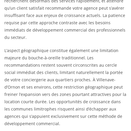
recherchent désormais des services rapidement, et attendre
qu’un client satisfait recommande votre agence peut s’avérer
insuffisant face aux enjeux de croissance actuels. La patience
requise par cette approche contraste avec les besoins
immédiats de développement commercial des professionnels
du secteur.
L’aspect géographique constitue également une limitation
majeure du bouche-à-oreille traditionnel. Les
recommandations restent souvent circonscrites au cercle
social immédiat des clients, limitant naturellement la portée
de votre conciergerie aux quartiers proches. À Villenave-
d’Ornon et ses environs, cette restriction géographique peut
freiner l’expansion vers des zones pourtant attractives pour la
location courte durée. Les opportunités de croissance dans
les communes limitrophes risquent ainsi d’échapper aux
agences qui s’appuient exclusivement sur cette méthode de
développement commercial.