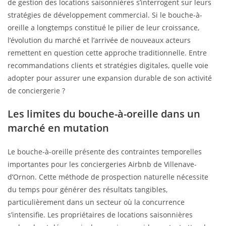
de gestion des locations saisonnières s’interrogent sur leurs
stratégies de développement commercial. Si le bouche-à-
oreille a longtemps constitué le pilier de leur croissance,
l’évolution du marché et l’arrivée de nouveaux acteurs
remettent en question cette approche traditionnelle. Entre
recommandations clients et stratégies digitales, quelle voie
adopter pour assurer une expansion durable de son activité
de conciergerie ?
Les limites du bouche-à-oreille dans un
marché en mutation
Le bouche-à-oreille présente des contraintes temporelles
importantes pour les conciergeries Airbnb de Villenave-
d’Ornon. Cette méthode de prospection naturelle nécessite
du temps pour générer des résultats tangibles,
particulièrement dans un secteur où la concurrence
s’intensifie. Les propriétaires de locations saisonnières