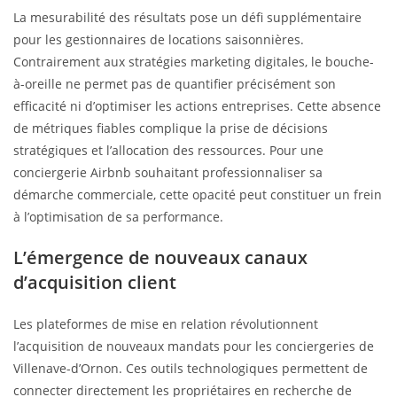
La mesurabilité des résultats pose un défi supplémentaire
pour les gestionnaires de locations saisonnières.
Contrairement aux stratégies marketing digitales, le bouche-
à-oreille ne permet pas de quantifier précisément son
efficacité ni d’optimiser les actions entreprises. Cette absence
de métriques fiables complique la prise de décisions
stratégiques et l’allocation des ressources. Pour une
conciergerie Airbnb souhaitant professionnaliser sa
démarche commerciale, cette opacité peut constituer un frein
à l’optimisation de sa performance.
L’émergence de nouveaux canaux
d’acquisition client
Les plateformes de mise en relation révolutionnent
l’acquisition de nouveaux mandats pour les conciergeries de
Villenave-d’Ornon. Ces outils technologiques permettent de
connecter directement les propriétaires en recherche de