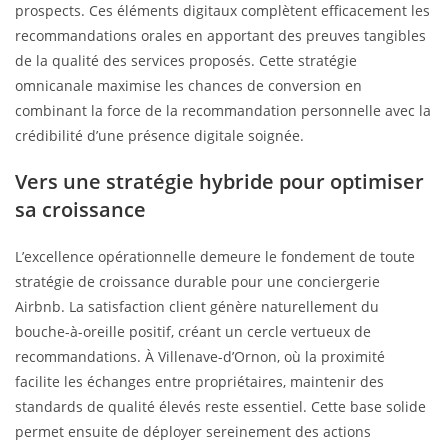
prospects. Ces éléments digitaux complètent efficacement les
recommandations orales en apportant des preuves tangibles
de la qualité des services proposés. Cette stratégie
omnicanale maximise les chances de conversion en
combinant la force de la recommandation personnelle avec la
crédibilité d’une présence digitale soignée.
Vers une stratégie hybride pour optimiser
sa croissance
L’excellence opérationnelle demeure le fondement de toute
stratégie de croissance durable pour une conciergerie
Airbnb. La satisfaction client génère naturellement du
bouche-à-oreille positif, créant un cercle vertueux de
recommandations. À Villenave-d’Ornon, où la proximité
facilite les échanges entre propriétaires, maintenir des
standards de qualité élevés reste essentiel. Cette base solide
permet ensuite de déployer sereinement des actions