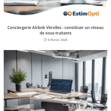
Conciergerie Airbnb Vitrolles : constituer un réseau
de sous-traitants
6 février 2026