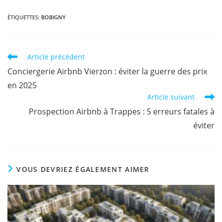
ÉTIQUETTES
:
BOBIGNY
Article précédent
Conciergerie Airbnb Vierzon : éviter la guerre des prix
en 2025
Article suivant
Prospection Airbnb à Trappes : 5 erreurs fatales à
éviter
VOUS DEVRIEZ ÉGALEMENT AIMER