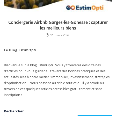
Conciergerie Airbnb Garges-lès-Gonesse : capturer
les meilleurs biens
11 mars 2026
Le Blog EstimOpti
Bienvenue sur le blog EstimOpti ! Vous y trouverez des dizaines
d'articles pour vous guider au travers des bonnes pratiques et des
actualités liées à notre métier ! Immobilier, investissement, stratégies
d'optimisation... Nous passons au crible tout ce qu'il y a savoir au
travers de ces quelques articles accessibles gratuitement et sans
inscription !
Rechercher