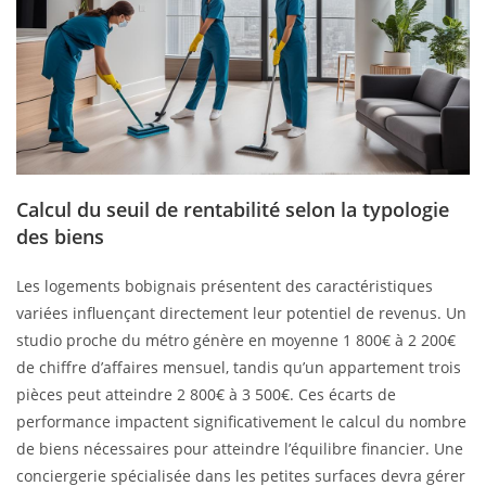
Calcul du seuil de rentabilité selon la typologie
des biens
Les logements bobignais présentent des caractéristiques
variées influençant directement leur potentiel de revenus. Un
studio proche du métro génère en moyenne 1 800€ à 2 200€
de chiffre d’affaires mensuel, tandis qu’un appartement trois
pièces peut atteindre 2 800€ à 3 500€. Ces écarts de
performance impactent significativement le calcul du nombre
de biens nécessaires pour atteindre l’équilibre financier. Une
conciergerie spécialisée dans les petites surfaces devra gérer