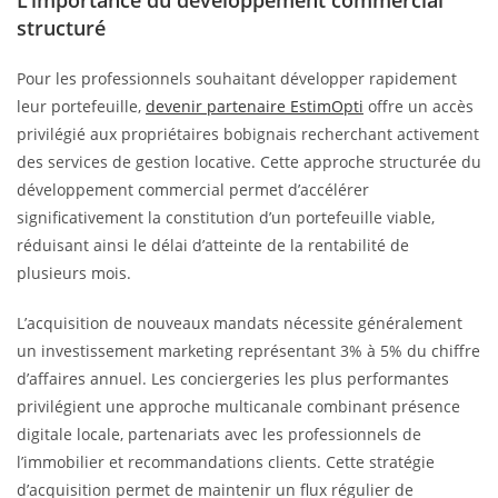
structuré
Pour les professionnels souhaitant développer rapidement
leur portefeuille,
devenir partenaire EstimOpti
offre un accès
privilégié aux propriétaires bobignais recherchant activement
des services de gestion locative. Cette approche structurée du
développement commercial permet d’accélérer
significativement la constitution d’un portefeuille viable,
réduisant ainsi le délai d’atteinte de la rentabilité de
plusieurs mois.
L’acquisition de nouveaux mandats nécessite généralement
un investissement marketing représentant 3% à 5% du chiffre
d’affaires annuel. Les conciergeries les plus performantes
privilégient une approche multicanale combinant présence
digitale locale, partenariats avec les professionnels de
l’immobilier et recommandations clients. Cette stratégie
d’acquisition permet de maintenir un flux régulier de