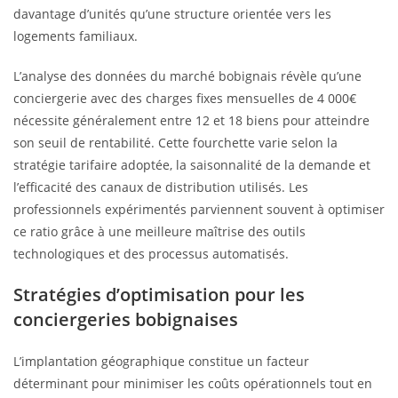
davantage d’unités qu’une structure orientée vers les
logements familiaux.
L’analyse des données du marché bobignais révèle qu’une
conciergerie avec des charges fixes mensuelles de 4 000€
nécessite généralement entre 12 et 18 biens pour atteindre
son seuil de rentabilité. Cette fourchette varie selon la
stratégie tarifaire adoptée, la saisonnalité de la demande et
l’efficacité des canaux de distribution utilisés. Les
professionnels expérimentés parviennent souvent à optimiser
ce ratio grâce à une meilleure maîtrise des outils
technologiques et des processus automatisés.
Stratégies d’optimisation pour les
conciergeries bobignaises
L’implantation géographique constitue un facteur
déterminant pour minimiser les coûts opérationnels tout en