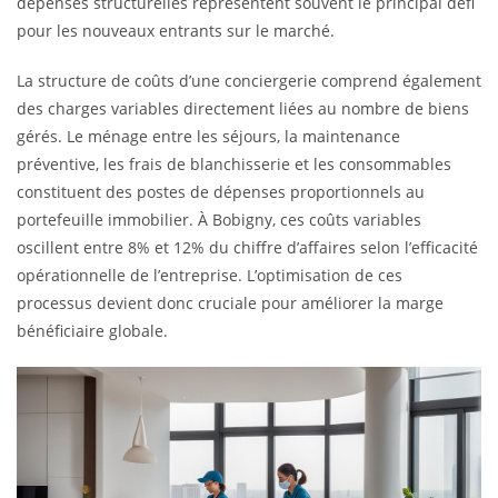
dépenses structurelles représentent souvent le principal défi
pour les nouveaux entrants sur le marché.
La structure de coûts d’une conciergerie comprend également
des charges variables directement liées au nombre de biens
gérés. Le ménage entre les séjours, la maintenance
préventive, les frais de blanchisserie et les consommables
constituent des postes de dépenses proportionnels au
portefeuille immobilier. À Bobigny, ces coûts variables
oscillent entre 8% et 12% du chiffre d’affaires selon l’efficacité
opérationnelle de l’entreprise. L’optimisation de ces
processus devient donc cruciale pour améliorer la marge
bénéficiaire globale.