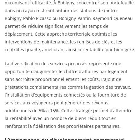
maximisant l’efficacité. À Bobigny, concentrer son portefeuille
dans un rayon restreint autour des stations de métro
Bobigny-Pablo Picasso ou Bobigny-Pantin-Raymond Queneau
permet de réduire significativement les temps de
déplacement. Cette approche territoriale optimise les
interventions de maintenance, les remises de clés et les
contrôles qualité, améliorant ainsi la rentabilité par bien géré.
La diversification des services proposés représente une
opportunité d’augmenter le chiffre d’affaires par logement
sans accroître proportionnellement les coûts. L’ajout de
prestations complémentaires comme la gestion des travaux,
l’installation d’équipements connectés ou la fourniture de
services aux voyageurs peut générer des revenus
additionnels de 5% à 15%. Cette stratégie permet d’atteindre
la rentabilité avec un nombre de biens réduit tout en
renforçant la fidélisation des propriétaires partenaires.
L’importance du développement commercial