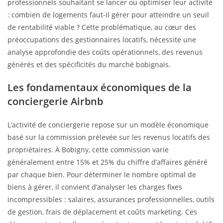
professionnels souhaitant se lancer ou optimiser leur activité
: combien de logements faut-il gérer pour atteindre un seuil
de rentabilité viable ? Cette problématique, au cœur des
préoccupations des gestionnaires locatifs, nécessite une
analyse approfondie des coûts opérationnels, des revenus
générés et des spécificités du marché bobignais.
Les fondamentaux économiques de la
conciergerie Airbnb
L’activité de conciergerie repose sur un modèle économique
basé sur la commission prélevée sur les revenus locatifs des
propriétaires. À Bobigny, cette commission varie
généralement entre 15% et 25% du chiffre d’affaires généré
par chaque bien. Pour déterminer le nombre optimal de
biens à gérer, il convient d’analyser les charges fixes
incompressibles : salaires, assurances professionnelles, outils
de gestion, frais de déplacement et coûts marketing. Ces