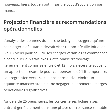
nouveaux biens tout en optimisant le coût d’acquisition par
mandat.
Projection financière et recommandations
opérationnelles
L’analyse des données du marché bobignais suggère qu’une
conciergerie débutante devrait viser un portefeuille initial de
8 à 10 biens pour couvrir ses charges variables et commencer
à contribuer aux frais fixes. Cette phase d’amorçage,
généralement comprise entre 6 et 12 mois, nécessite souvent
un apport en trésorerie pour compenser le déficit temporaire.
La progression vers 15-20 biens permet d’atteindre un
équilibre financier stable et de dégager les premières marges
bénéficiaires significatives.
Au-delà de 25 biens gérés, les conciergeries bobignaises
entrent généralement dans une phase de croissance rentable