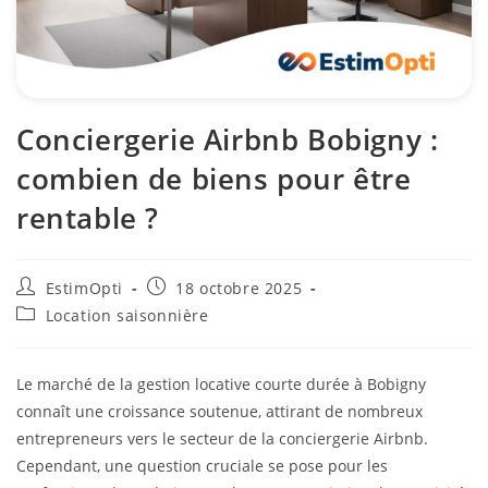
Conciergerie Airbnb Bobigny :
combien de biens pour être
rentable ?
EstimOpti
18 octobre 2025
Location saisonnière
Le marché de la gestion locative courte durée à Bobigny
connaît une croissance soutenue, attirant de nombreux
entrepreneurs vers le secteur de la conciergerie Airbnb.
Cependant, une question cruciale se pose pour les