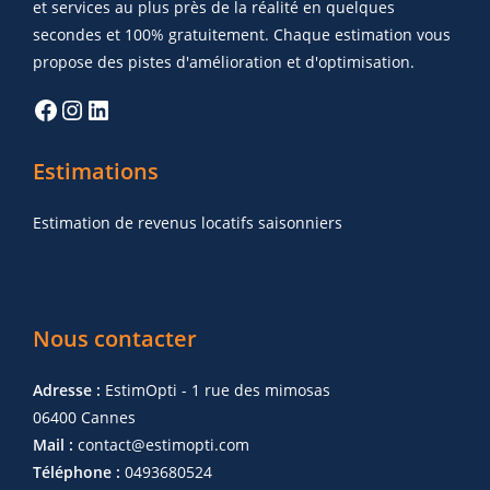
et services au plus près de la réalité en quelques
secondes et 100% gratuitement. Chaque estimation vous
propose des pistes d'amélioration et d'optimisation.
Estimations
Estimation de revenus locatifs saisonniers
Nous contacter
Adresse :
EstimOpti - 1 rue des mimosas
06400 Cannes
Mail :
contact@estimopti.com
Téléphone :
0493680524