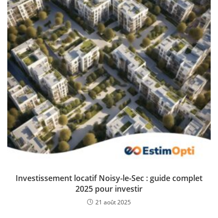
Investissement locatif Noisy-le-Sec : guide complet
2025 pour investir
21 août 2025