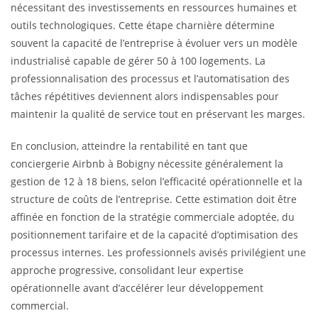
nécessitant des investissements en ressources humaines et
outils technologiques. Cette étape charnière détermine
souvent la capacité de l’entreprise à évoluer vers un modèle
industrialisé capable de gérer 50 à 100 logements. La
professionnalisation des processus et l’automatisation des
tâches répétitives deviennent alors indispensables pour
maintenir la qualité de service tout en préservant les marges.
En conclusion, atteindre la rentabilité en tant que
conciergerie Airbnb à Bobigny nécessite généralement la
gestion de 12 à 18 biens, selon l’efficacité opérationnelle et la
structure de coûts de l’entreprise. Cette estimation doit être
affinée en fonction de la stratégie commerciale adoptée, du
positionnement tarifaire et de la capacité d’optimisation des
processus internes. Les professionnels avisés privilégient une
approche progressive, consolidant leur expertise
opérationnelle avant d’accélérer leur développement
commercial.