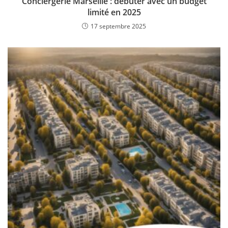
Conciergerie Marseille : débuter avec un budget
limité en 2025
17 septembre 2025