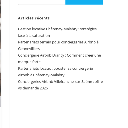
Articles récents
Gestion locative Châtenay-Malabry : stratégies
face à la saturation
Partenariats terrain pour conciergeries Airbnb à
Gennevilliers
Conciergerie Airbnb Drancy : Comment créer une
marque forte
Partenariats locaux : booster sa conciergerie
Airbnb à Châtenay-Malabry
Conciergeries Airbnb Villefranche-sur-Saône : offre
vs demande 2026