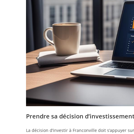
Prendre sa décision d’investissemen
La décision d’investir à Franconville doit s’appuyer 