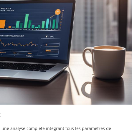
t
sur une analyse complète intégrant tous les paramètres de