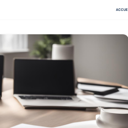
ACCUE