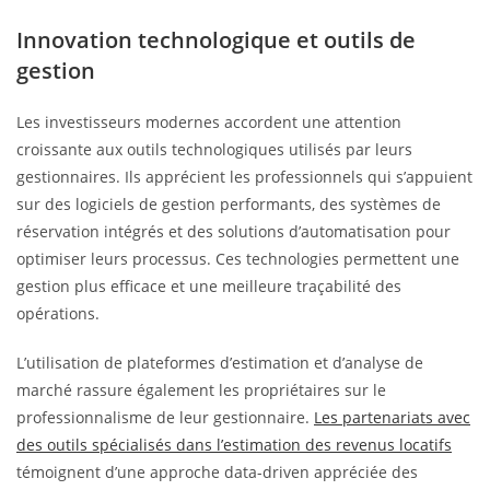
Innovation technologique et outils de
gestion
Les investisseurs modernes accordent une attention
croissante aux outils technologiques utilisés par leurs
gestionnaires. Ils apprécient les professionnels qui s’appuient
sur des logiciels de gestion performants, des systèmes de
réservation intégrés et des solutions d’automatisation pour
optimiser leurs processus. Ces technologies permettent une
gestion plus efficace et une meilleure traçabilité des
opérations.
L’utilisation de plateformes d’estimation et d’analyse de
marché rassure également les propriétaires sur le
professionnalisme de leur gestionnaire.
Les partenariats avec
des outils spécialisés dans l’estimation des revenus locatifs
témoignent d’une approche data-driven appréciée des