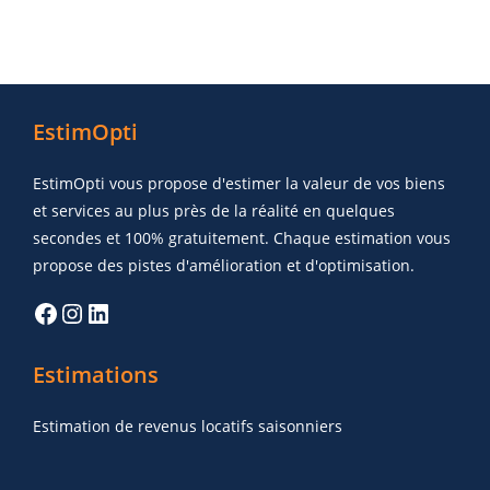
EstimOpti
EstimOpti vous propose d'estimer la valeur de vos biens
et services au plus près de la réalité en quelques
secondes et 100% gratuitement. Chaque estimation vous
propose des pistes d'amélioration et d'optimisation.
Estimations
Estimation de revenus locatifs saisonniers