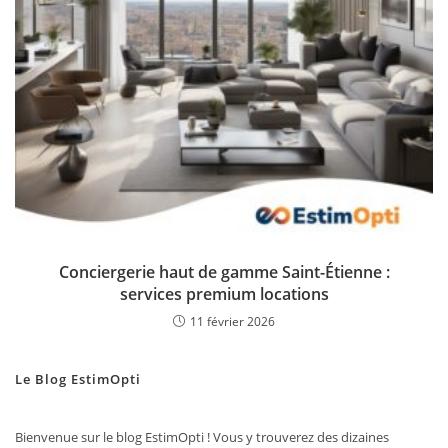
Conciergerie haut de gamme Saint-Étienne :
services premium locations
11 février 2026
Le Blog EstimOpti
Bienvenue sur le blog EstimOpti ! Vous y trouverez des dizaines