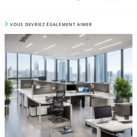
VOUS DEVRIEZ ÉGALEMENT AIMER