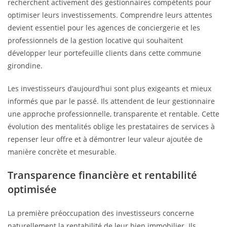
recherchent activement des gestionnaires compétents pour
optimiser leurs investissements. Comprendre leurs attentes
devient essentiel pour les agences de conciergerie et les
professionnels de la gestion locative qui souhaitent
développer leur portefeuille clients dans cette commune
girondine.
Les investisseurs d’aujourd’hui sont plus exigeants et mieux
informés que par le passé. Ils attendent de leur gestionnaire
une approche professionnelle, transparente et rentable. Cette
évolution des mentalités oblige les prestataires de services à
repenser leur offre et à démontrer leur valeur ajoutée de
manière concrète et mesurable.
Transparence financière et rentabilité
optimisée
La première préoccupation des investisseurs concerne
naturellement la rentabilité de leur bien immobilier. Ils