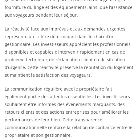
fourniture du linge et des équipements, ainsi que l’assistance
aux voyageurs pendant leur séjour.
La réactivité face aux imprévus et aux demandes urgentes
représente un critère déterminant dans le choix d’un
gestionnaire. Les investisseurs apprécient les professionnels
disponibles et capables d’intervenir rapidement en cas de
problème technique, de réclamation client ou de situation
d’urgence. Cette réactivité préserve la réputation du logement
et maintient la satisfaction des voyageurs.
La communication régulière avec le propriétaire fait
également partie des attentes essentielles. Les investisseurs
souhaitent être informés des événements marquants, des
retours clients et des actions entreprises pour améliorer les
performances de leur bien. Cette transparence
communicationnelle renforce la relation de confiance entre le
propriétaire et son gestionnaire.