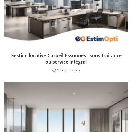
Gestion locative Corbeil-Essonnes : sous-traitance
ou service intégral
12 mars 2026