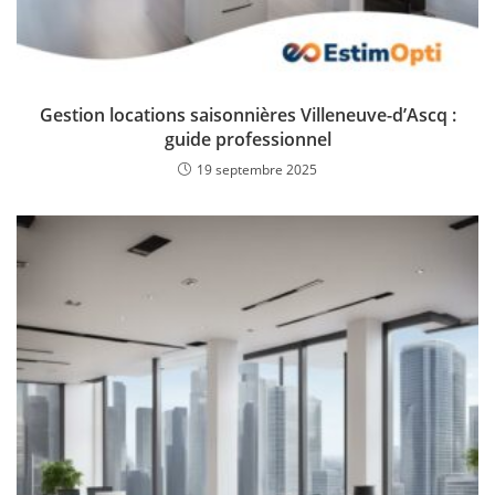
Gestion locations saisonnières Villeneuve-d’Ascq :
guide professionnel
19 septembre 2025