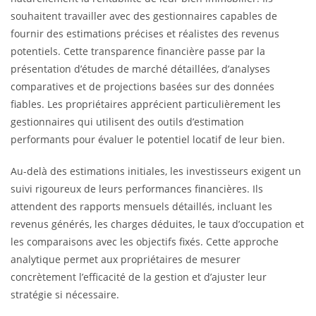
souhaitent travailler avec des gestionnaires capables de
fournir des estimations précises et réalistes des revenus
potentiels. Cette transparence financière passe par la
présentation d’études de marché détaillées, d’analyses
comparatives et de projections basées sur des données
fiables. Les propriétaires apprécient particulièrement les
gestionnaires qui utilisent des outils d’estimation
performants pour évaluer le potentiel locatif de leur bien.
Au-delà des estimations initiales, les investisseurs exigent un
suivi rigoureux de leurs performances financières. Ils
attendent des rapports mensuels détaillés, incluant les
revenus générés, les charges déduites, le taux d’occupation et
les comparaisons avec les objectifs fixés. Cette approche
analytique permet aux propriétaires de mesurer
concrètement l’efficacité de la gestion et d’ajuster leur
stratégie si nécessaire.