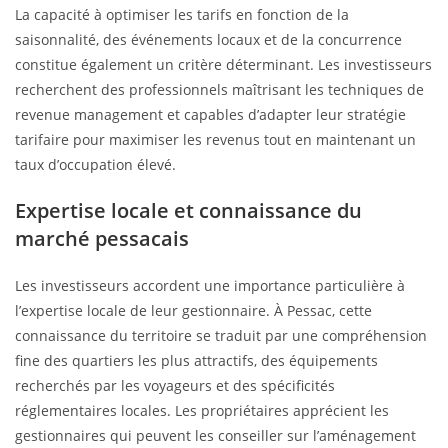
La capacité à optimiser les tarifs en fonction de la
saisonnalité, des événements locaux et de la concurrence
constitue également un critère déterminant. Les investisseurs
recherchent des professionnels maîtrisant les techniques de
revenue management et capables d’adapter leur stratégie
tarifaire pour maximiser les revenus tout en maintenant un
taux d’occupation élevé.
Expertise locale et connaissance du
marché pessacais
Les investisseurs accordent une importance particulière à
l’expertise locale de leur gestionnaire. À Pessac, cette
connaissance du territoire se traduit par une compréhension
fine des quartiers les plus attractifs, des équipements
recherchés par les voyageurs et des spécificités
réglementaires locales. Les propriétaires apprécient les
gestionnaires qui peuvent les conseiller sur l’aménagement