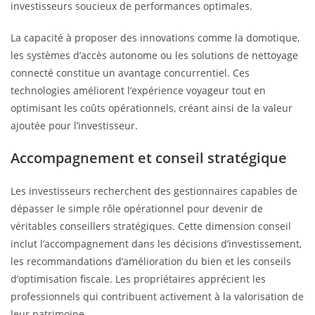
investisseurs soucieux de performances optimales.
La capacité à proposer des innovations comme la domotique,
les systèmes d’accès autonome ou les solutions de nettoyage
connecté constitue un avantage concurrentiel. Ces
technologies améliorent l’expérience voyageur tout en
optimisant les coûts opérationnels, créant ainsi de la valeur
ajoutée pour l’investisseur.
Accompagnement et conseil stratégique
Les investisseurs recherchent des gestionnaires capables de
dépasser le simple rôle opérationnel pour devenir de
véritables conseillers stratégiques. Cette dimension conseil
inclut l’accompagnement dans les décisions d’investissement,
les recommandations d’amélioration du bien et les conseils
d’optimisation fiscale. Les propriétaires apprécient les
professionnels qui contribuent activement à la valorisation de
leur patrimoine.