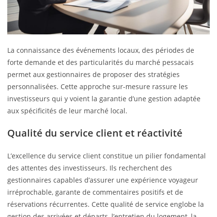
La connaissance des événements locaux, des périodes de
forte demande et des particularités du marché pessacais
permet aux gestionnaires de proposer des stratégies
personnalisées. Cette approche sur-mesure rassure les
investisseurs qui y voient la garantie d’une gestion adaptée
aux spécificités de leur marché local.
Qualité du service client et réactivité
L’excellence du service client constitue un pilier fondamental
des attentes des investisseurs. Ils recherchent des
gestionnaires capables d’assurer une expérience voyageur
irréprochable, garante de commentaires positifs et de
réservations récurrentes. Cette qualité de service englobe la
gestion des arrivées et départs, l’entretien du logement, la