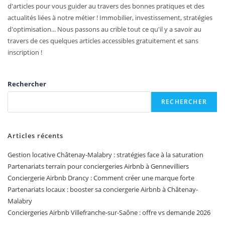
d'articles pour vous guider au travers des bonnes pratiques et des
actualités liées à notre métier ! Immobilier, investissement, stratégies
d'optimisation... Nous passons au crible tout ce qu'il y a savoir au
travers de ces quelques articles accessibles gratuitement et sans
inscription !
Rechercher
RECHERCHER
Articles récents
Gestion locative Châtenay-Malabry : stratégies face à la saturation
Partenariats terrain pour conciergeries Airbnb à Gennevilliers
Conciergerie Airbnb Drancy : Comment créer une marque forte
Partenariats locaux : booster sa conciergerie Airbnb à Châtenay-
Malabry
Conciergeries Airbnb Villefranche-sur-Saône : offre vs demande 2026