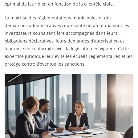
optimal de leur bien en fonction de la clientèle cible.
La maîtrise des réglementations municipales et des
démarches administratives représente un atout majeur. Les
investisseurs souhaitent être accompagnés dans leurs
obligations déclaratives, leurs demandes d’autorisation et
leur mise en conformité avec la législation en vigueur. Cette
expertise juridique leur évite les écueils réglementaires et les
protège contre d’éventuelles sanctions.