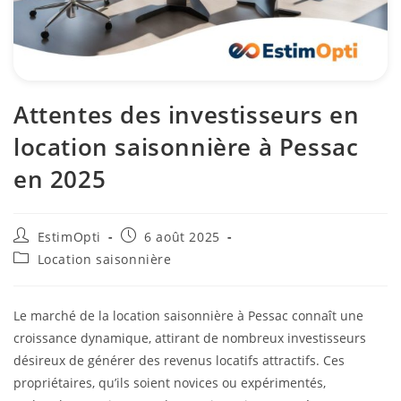
Attentes des investisseurs en
location saisonnière à Pessac
en 2025
EstimOpti
6 août 2025
Location saisonnière
Le marché de la location saisonnière à Pessac connaît une
croissance dynamique, attirant de nombreux investisseurs
désireux de générer des revenus locatifs attractifs. Ces
propriétaires, qu’ils soient novices ou expérimentés,