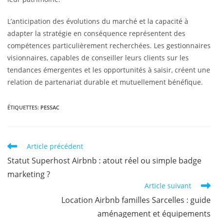
L’anticipation des évolutions du marché et la capacité à
adapter la stratégie en conséquence représentent des
compétences particulièrement recherchées. Les gestionnaires
visionnaires, capables de conseiller leurs clients sur les
tendances émergentes et les opportunités à saisir, créent une
relation de partenariat durable et mutuellement bénéfique.
ÉTIQUETTES
:
PESSAC
Article précédent
Statut Superhost Airbnb : atout réel ou simple badge
marketing ?
Article suivant
Location Airbnb familles Sarcelles : guide
aménagement et équipements