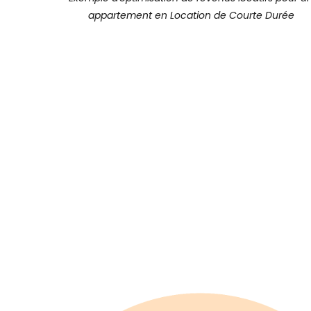
appartement en Location de Courte Durée