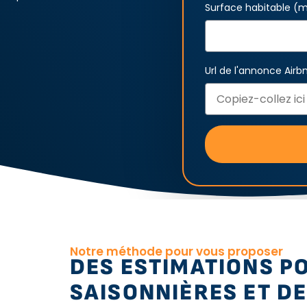
Surface habitable (
Url de l'annonce Air
Notre méthode pour vous proposer
DES ESTIMATIONS P
SAISONNIÈRES ET DE