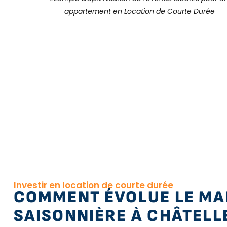
appartement en Location de Courte Durée
Investir en location de courte durée
COMMENT ÉVOLUE LE MA
SAISONNIÈRE À CHÂTELL