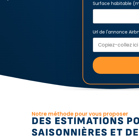
Surface habitable (
Url de l'annonce Air
Notre méthode pour vous proposer
DES ESTIMATIONS P
SAISONNIÈRES ET DE